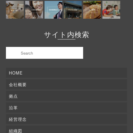
サイト内検索
HOME
会社概要
拠点
沿革
経営理念
組織図