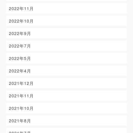
2022年11月
2022年10月
2022年9月
2022年7月
2022年5月
2022年4月
2021年12月
2021年11月
2021年10月
2021年8月