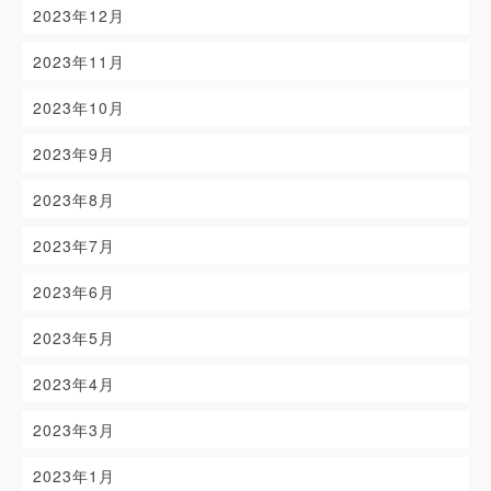
2023年12月
2023年11月
2023年10月
2023年9月
2023年8月
2023年7月
2023年6月
2023年5月
2023年4月
2023年3月
2023年1月