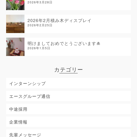
2026年3月28日
2026年2月積み木ディスプレイ
2026年2月25日
明けましておめでとうございます🎍
2026年1月5日
カテゴリー
インターンシップ
エースグループ通信
中途採用
企業情報
先輩メッセージ