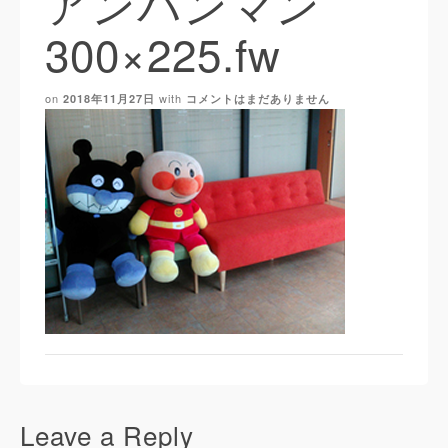
アンパンマン
300×225.fw
on
with
2018年11月27日
コメントはまだありません
Leave a Reply