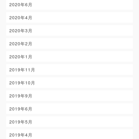
2020年6月
2020年4月
2020年3月
2020年2月
2020年1月
2019年11月
2019年10月
2019年9月
2019年6月
2019年5月
2019年4月