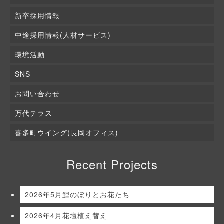
新卒採用情報
中途採用情報(人材サービス)
環境活動
SNS
お問い合わせ
万代テラス
喜多町ウイング(長岡オフィス)
Recent Projects
2026年5月鯉のぼりとお花たち
2026年4月花壇植え替え