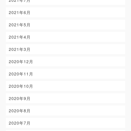
2021年7月
2021年6月
2021年5月
2021年4月
2021年3月
2020年12月
2020年11月
2020年10月
2020年9月
2020年8月
2020年7月