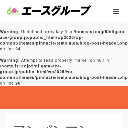
Warning
: Undefined array key 0 in
/home/is1cojp5/niigata-
ace-group.jp/public_html/wp2025/wp-
content/themes/pinnacle/templates/blog-post-header.php
on line
24
Warning
: Attempt to read property "name" on null in
/home/is1cojp5/niigata-ace-
group.jp/public_html/wp2025/wp-
content/themes/pinnacle/templates/blog-post-header.php
on line
26