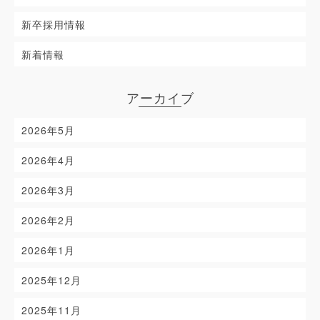
新卒採用情報
新着情報
アーカイブ
2026年5月
2026年4月
2026年3月
2026年2月
2026年1月
2025年12月
2025年11月