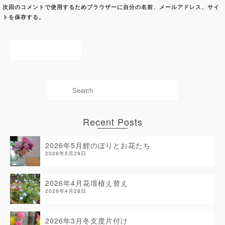
次回のコメントで使用するためブラウザーに自分の名前、メールアドレス、サイ
トを保存する。
Recent Posts
2026年5月鯉のぼりとお花たち
2026年5月29日
2026年4月花壇植え替え
2026年4月28日
2026年3月冬支度片付け