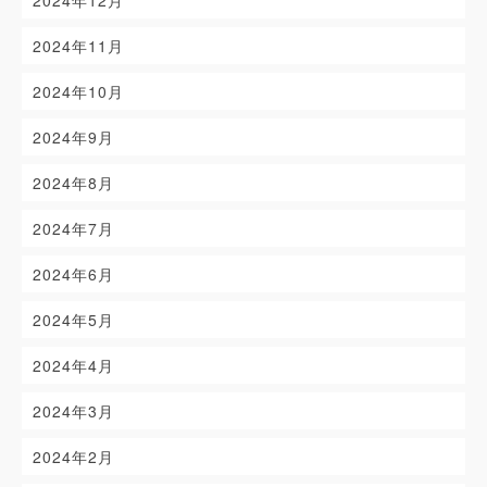
2024年12月
2024年11月
2024年10月
2024年9月
2024年8月
2024年7月
2024年6月
2024年5月
2024年4月
2024年3月
2024年2月