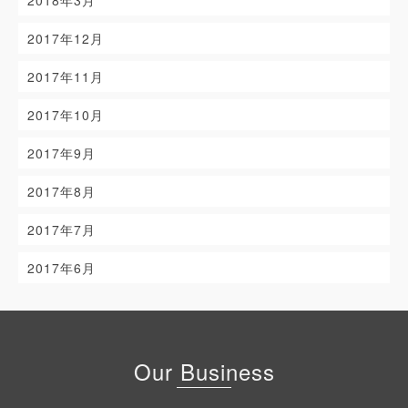
2018年3月
2017年12月
2017年11月
2017年10月
2017年9月
2017年8月
2017年7月
2017年6月
Our Business