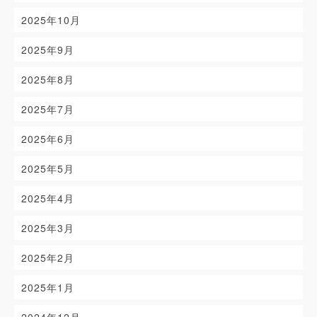
2025年10月
2025年9月
2025年8月
2025年7月
2025年6月
2025年5月
2025年4月
2025年3月
2025年2月
2025年1月