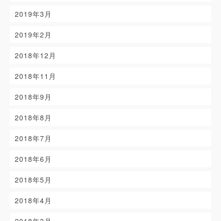
2019年3月
2019年2月
2018年12月
2018年11月
2018年9月
2018年8月
2018年7月
2018年6月
2018年5月
2018年4月