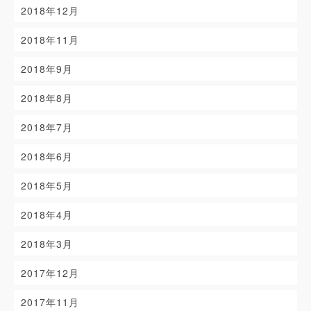
2018年12月
2018年11月
2018年9月
2018年8月
2018年7月
2018年6月
2018年5月
2018年4月
2018年3月
2017年12月
2017年11月