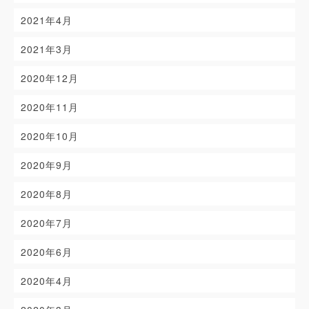
2021年4月
2021年3月
2020年12月
2020年11月
2020年10月
2020年9月
2020年8月
2020年7月
2020年6月
2020年4月