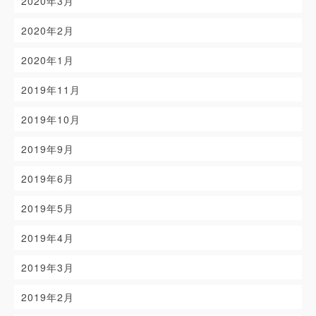
2020年3月
2020年2月
2020年1月
2019年11月
2019年10月
2019年9月
2019年6月
2019年5月
2019年4月
2019年3月
2019年2月