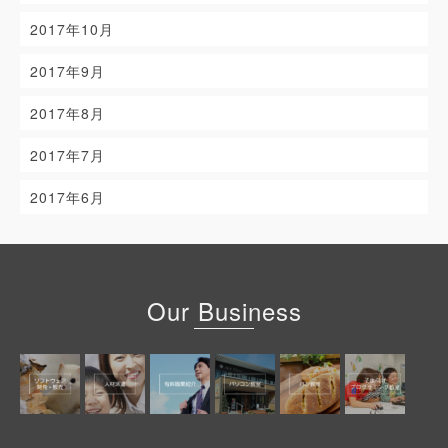
2017年10月
2017年9月
2017年8月
2017年7月
2017年6月
Our Business