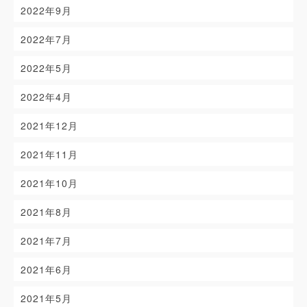
2022年9月
2022年7月
2022年5月
2022年4月
2021年12月
2021年11月
2021年10月
2021年8月
2021年7月
2021年6月
2021年5月