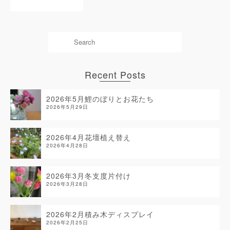
Recent Posts
2026年5月鯉のぼりとお花たち
2026年5月29日
2026年4月花壇植え替え
2026年4月28日
2026年3月冬支度片付け
2026年3月28日
2026年2月積み木ディスプレイ
2026年2月25日