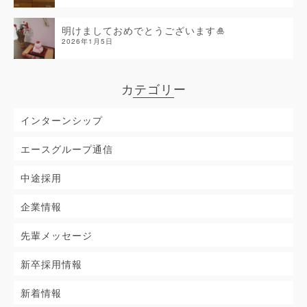
明けましておめでとうございます🎍
2026年1月5日
カテゴリー
インターンシップ
エースグループ通信
中途採用
企業情報
先輩メッセージ
新卒採用情報
新着情報