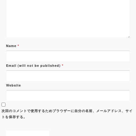
Name
*
Email (will not be published)
*
Website
次回のコメントで使用するためブラウザーに自分の名前、メールアドレス、サイ
トを保存する。