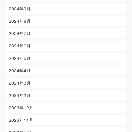
2024年9月
2024年8月
2024年7月
2024年6月
2024年5月
2024年4月
2024年3月
2024年2月
2023年12月
2023年11月