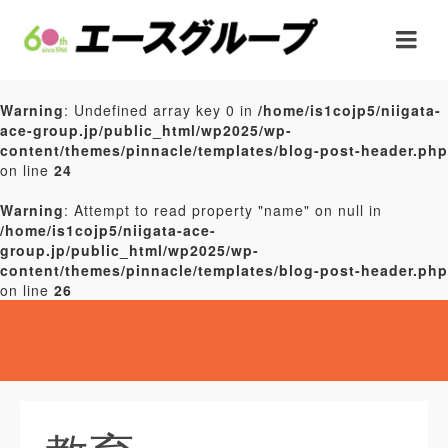
Warning
: Undefined array key 0 in
/home/is1cojp5/niigata-
ace-group.jp/public_html/wp2025/wp-
content/themes/pinnacle/templates/blog-post-header.php
on line
24
Warning
: Attempt to read property "name" on null in
/home/is1cojp5/niigata-ace-
group.jp/public_html/wp2025/wp-
content/themes/pinnacle/templates/blog-post-header.php
on line
26