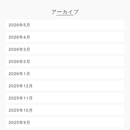
アーカイブ
2026年5月
2026年4月
2026年3月
2026年2月
2026年1月
2025年12月
2025年11月
2025年10月
2025年9月