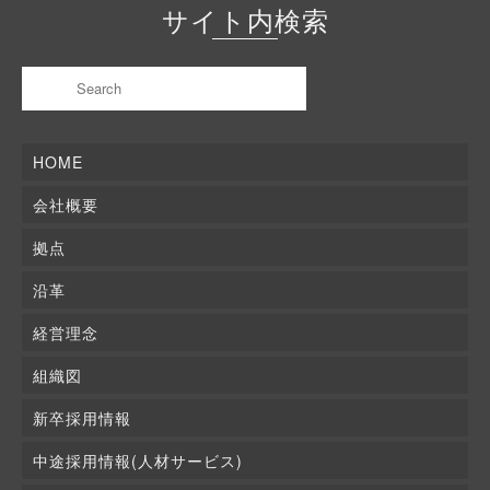
サイト内検索
HOME
会社概要
拠点
沿革
経営理念
組織図
新卒採用情報
中途採用情報(人材サービス)