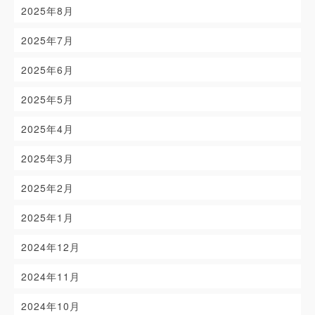
2025年8月
2025年7月
2025年6月
2025年5月
2025年4月
2025年3月
2025年2月
2025年1月
2024年12月
2024年11月
2024年10月