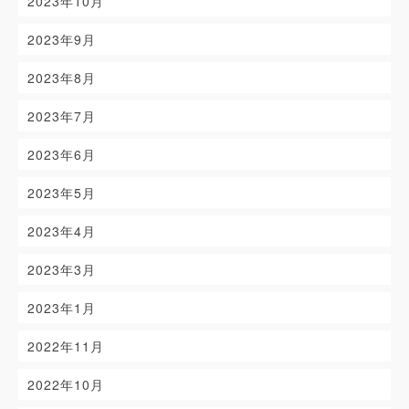
2023年10月
2023年9月
2023年8月
2023年7月
2023年6月
2023年5月
2023年4月
2023年3月
2023年1月
2022年11月
2022年10月