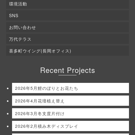
環境活動
SNS
お問い合わせ
万代テラス
喜多町ウイング(長岡オフィス)
Recent Projects
2026年5月鯉のぼりとお花たち
2026年4月花壇植え替え
2026年3月冬支度片付け
2026年2月積み木ディスプレイ