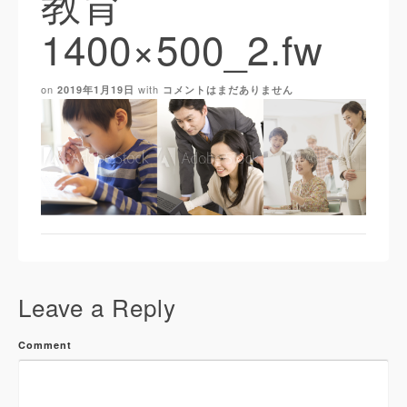
教育
1400×500_2.fw
on
with
2019年1月19日
コメントはまだありません
Leave a Reply
Comment