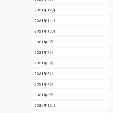
2021年12月
2021年11月
2021年10月
2021年8月
2021年7月
2021年6月
2021年5月
2021年4月
2021年3月
2020年12月