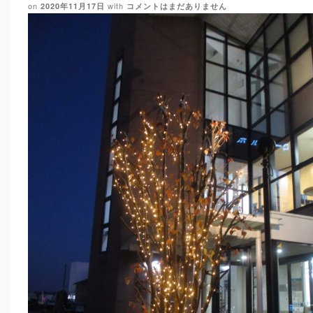
on
with
2020年11月17日
コメントはまだありません