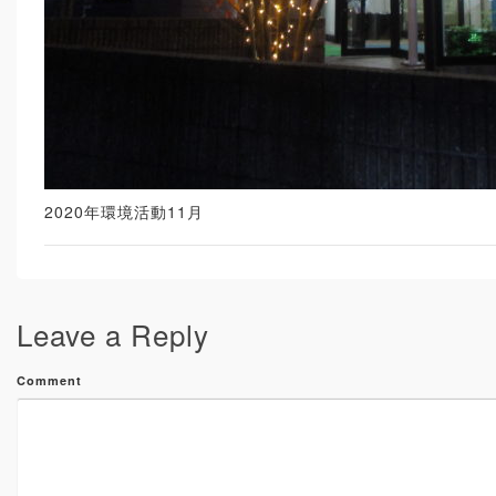
2020年環境活動11月
Leave a Reply
Comment