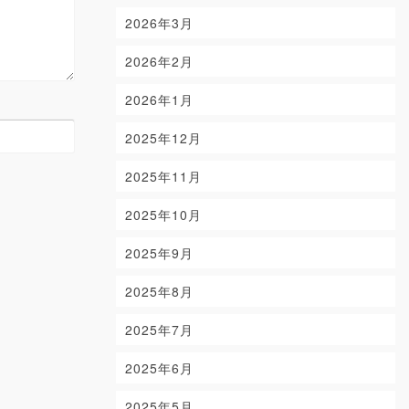
2026年3月
2026年2月
2026年1月
2025年12月
2025年11月
2025年10月
2025年9月
2025年8月
2025年7月
2025年6月
2025年5月