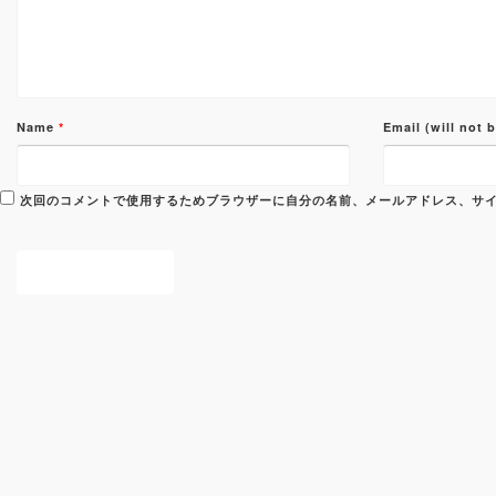
Name
*
Email (will not 
次回のコメントで使用するためブラウザーに自分の名前、メールアドレス、サ