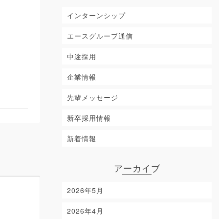
インターンシップ
エースグループ通信
中途採用
企業情報
先輩メッセージ
新卒採用情報
新着情報
アーカイブ
2026年5月
2026年4月