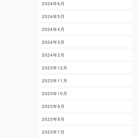
2024年6月
2024年5月
2024年4月
2024年3月
2024年2月
2023年12月
2023年11月
2023年10月
2023年9月
2023年8月
2023年7月