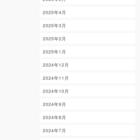
2025年4月
2025年3月
2025年2月
2025年1月
2024年12月
2024年11月
2024年10月
2024年9月
2024年8月
2024年7月