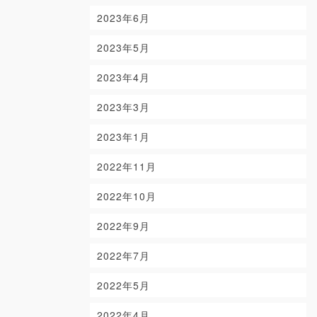
2023年6月
2023年5月
2023年4月
2023年3月
2023年1月
2022年11月
2022年10月
2022年9月
2022年7月
2022年5月
2022年4月