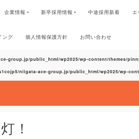
企業情報
新卒採用情報
中途採用新着
エ
イング
個人情報保護方針
お問い合わせ
ace-group.jp/public_html/wp2025/wp-content/themes/pinn
s1cojp5/niigata-ace-group.jp/public_html/wp2025/wp-con
点灯！