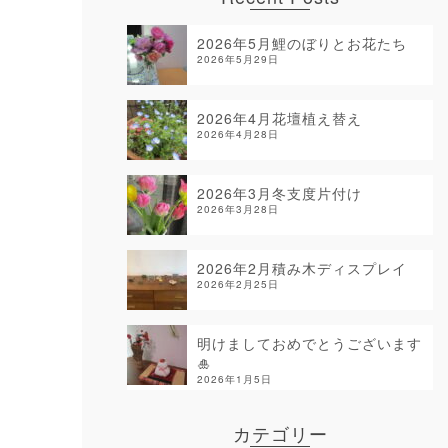
2026年5月鯉のぼりとお花たち
2026年5月29日
2026年4月花壇植え替え
2026年4月28日
2026年3月冬支度片付け
2026年3月28日
2026年2月積み木ディスプレイ
2026年2月25日
明けましておめでとうございます
🎍
2026年1月5日
カテゴリー