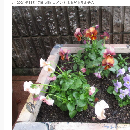
on
with
2021年11月17日
コメントはまだありません