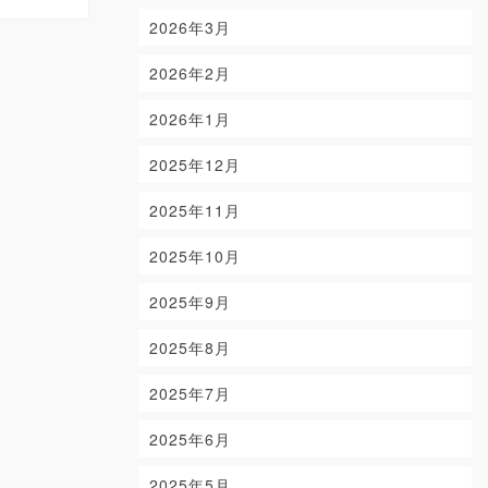
2026年3月
2026年2月
2026年1月
2025年12月
2025年11月
2025年10月
2025年9月
2025年8月
2025年7月
2025年6月
2025年5月