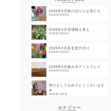
2026年5月鯉のぼりとお花たち
2026年5月29日
2026年4月花壇植え替え
2026年4月28日
2026年3月冬支度片付け
2026年3月28日
2026年2月積み木ディスプレイ
2026年2月25日
明けましておめでとうございます
🎍
2026年1月5日
カテゴリー