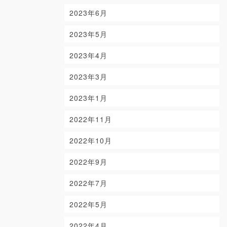
2023年6月
2023年5月
2023年4月
2023年3月
2023年1月
2022年11月
2022年10月
2022年9月
2022年7月
2022年5月
2022年4月