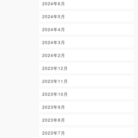
2024年6月
2024年5月
2024年4月
2024年3月
2024年2月
2023年12月
2023年11月
2023年10月
2023年9月
2023年8月
2023年7月