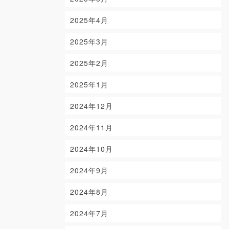
2025年4月
2025年3月
2025年2月
2025年1月
2024年12月
2024年11月
2024年10月
2024年9月
2024年8月
2024年7月