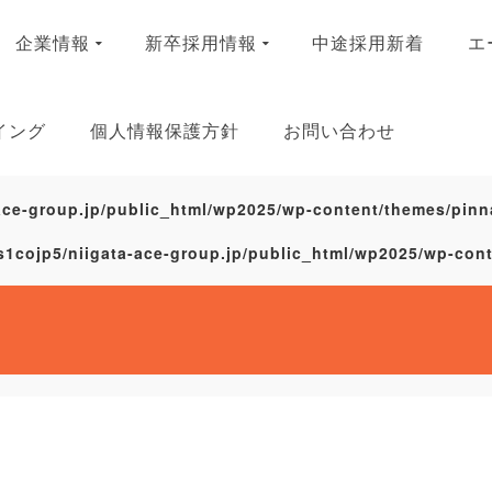
企業情報
新卒採用情報
中途採用新着
エ
イング
個人情報保護方針
お問い合わせ
ace-group.jp/public_html/wp2025/wp-content/themes/pinn
s1cojp5/niigata-ace-group.jp/public_html/wp2025/wp-con