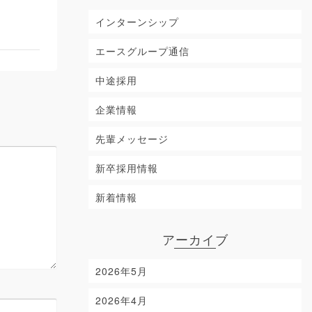
インターンシップ
エースグループ通信
中途採用
企業情報
先輩メッセージ
新卒採用情報
新着情報
アーカイブ
2026年5月
2026年4月