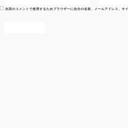
次回のコメントで使用するためブラウザーに自分の名前、メールアドレス、サ