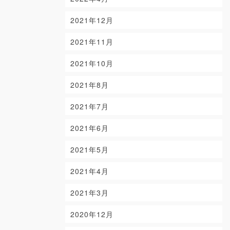
2021年12月
2021年11月
2021年10月
2021年8月
2021年7月
2021年6月
2021年5月
2021年4月
2021年3月
2020年12月