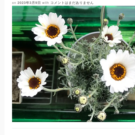
on
with
2023年3月9日
コメントはまだありません