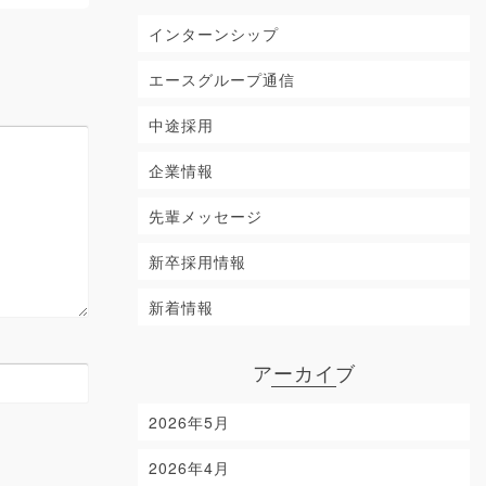
インターンシップ
エースグループ通信
中途採用
企業情報
先輩メッセージ
新卒採用情報
新着情報
アーカイブ
2026年5月
2026年4月