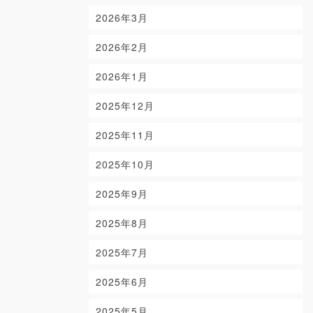
2026年3月
2026年2月
2026年1月
2025年12月
2025年11月
2025年10月
2025年9月
2025年8月
2025年7月
2025年6月
2025年5月