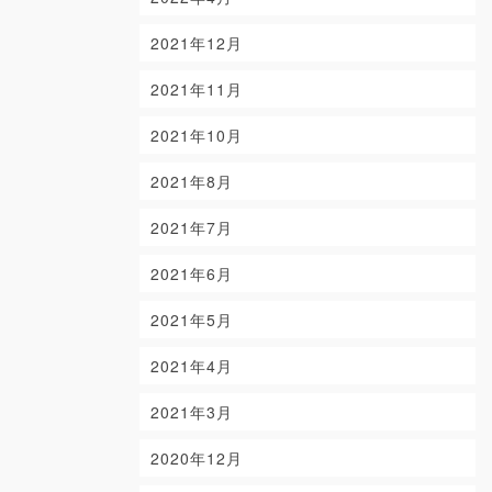
2021年12月
2021年11月
2021年10月
2021年8月
2021年7月
2021年6月
2021年5月
2021年4月
2021年3月
2020年12月