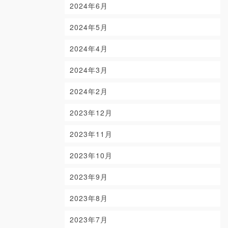
2024年6月
2024年5月
2024年4月
2024年3月
2024年2月
2023年12月
2023年11月
2023年10月
2023年9月
2023年8月
2023年7月