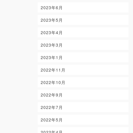
2023年6月
2023年5月
2023年4月
2023年3月
2023年1月
2022年11月
2022年10月
2022年9月
2022年7月
2022年5月
2022年4月