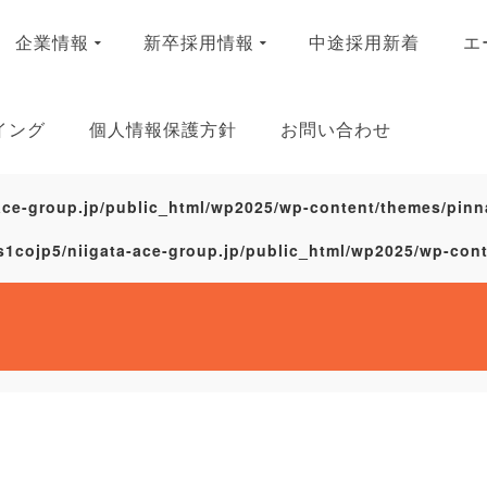
企業情報
新卒採用情報
中途採用新着
エ
イング
個人情報保護方針
お問い合わせ
ace-group.jp/public_html/wp2025/wp-content/themes/pinn
s1cojp5/niigata-ace-group.jp/public_html/wp2025/wp-con