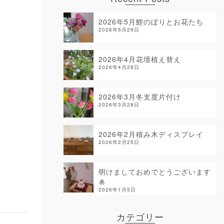
2026年5月鯉のぼりとお花たち
2026年5月29日
2026年4月花壇植え替え
2026年4月28日
2026年3月冬支度片付け
2026年3月28日
2026年2月積み木ディスプレイ
2026年2月25日
明けましておめでとうございます
🎍
2026年1月5日
カテゴリー