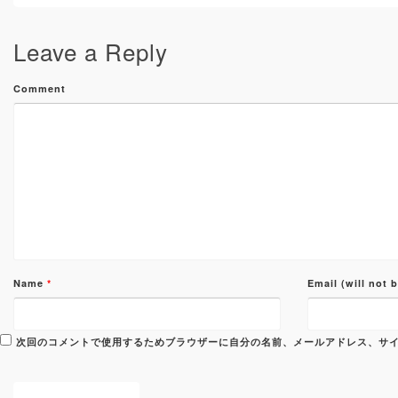
Leave a Reply
Comment
Name
*
Email (will not 
次回のコメントで使用するためブラウザーに自分の名前、メールアドレス、サ