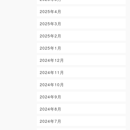
2025年4月
2025年3月
2025年2月
2025年1月
2024年12月
2024年11月
2024年10月
2024年9月
2024年8月
2024年7月