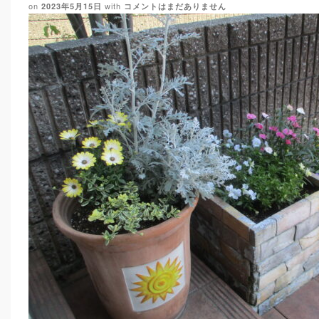
on
with
2023年5月15日
コメントはまだありません