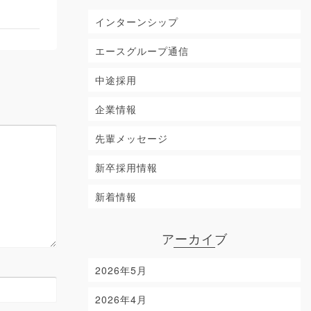
インターンシップ
エースグループ通信
中途採用
企業情報
先輩メッセージ
新卒採用情報
新着情報
アーカイブ
2026年5月
2026年4月