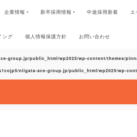
企業情報
新卒採用情報
中途採用新着
エ
イング
個人情報保護方針
お問い合わせ
ace-group.jp/public_html/wp2025/wp-content/themes/pinn
s1cojp5/niigata-ace-group.jp/public_html/wp2025/wp-con