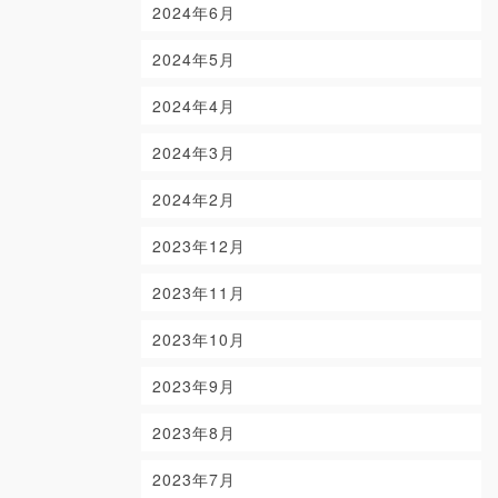
2024年6月
2024年5月
2024年4月
2024年3月
2024年2月
2023年12月
2023年11月
2023年10月
2023年9月
2023年8月
2023年7月