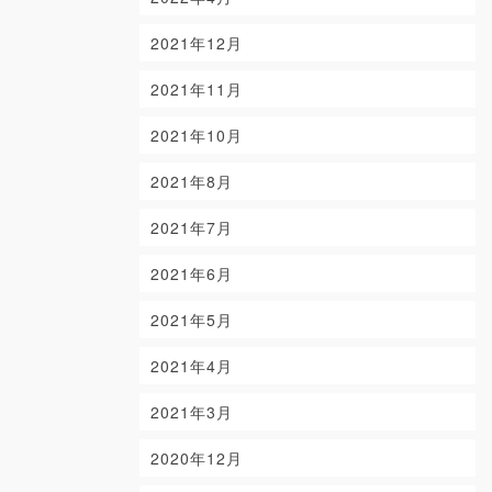
2021年12月
2021年11月
2021年10月
2021年8月
2021年7月
2021年6月
2021年5月
2021年4月
2021年3月
2020年12月