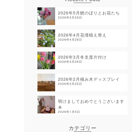
2026年5月鯉のぼりとお花たち
2026年5月29日
2026年4月花壇植え替え
2026年4月28日
2026年3月冬支度片付け
2026年3月28日
2026年2月積み木ディスプレイ
2026年2月25日
明けましておめでとうございます
🎍
2026年1月5日
カテゴリー