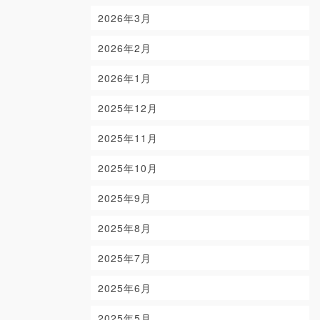
2026年3月
2026年2月
2026年1月
2025年12月
2025年11月
2025年10月
2025年9月
2025年8月
2025年7月
2025年6月
2025年5月