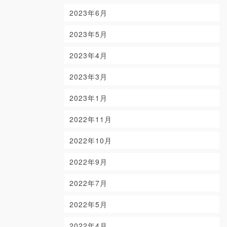
2023年6月
2023年5月
2023年4月
2023年3月
2023年1月
2022年11月
2022年10月
2022年9月
2022年7月
2022年5月
2022年4月