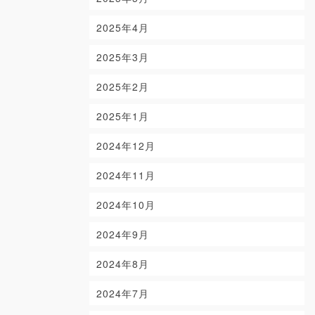
2025年4月
2025年3月
2025年2月
2025年1月
2024年12月
2024年11月
2024年10月
2024年9月
2024年8月
2024年7月