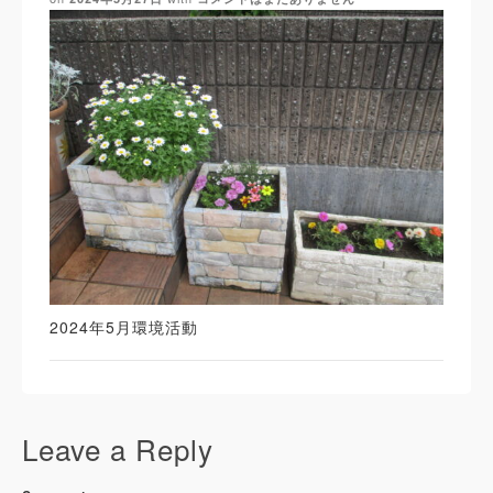
2024年5月環境活動
Leave a Reply