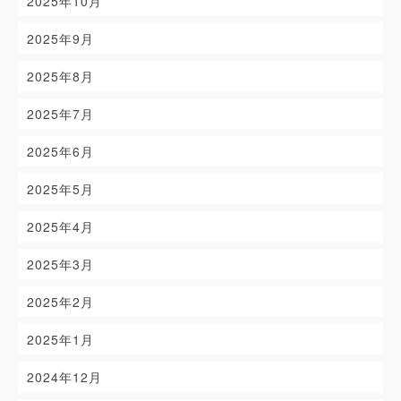
2025年10月
2025年9月
2025年8月
2025年7月
2025年6月
2025年5月
2025年4月
2025年3月
2025年2月
2025年1月
2024年12月