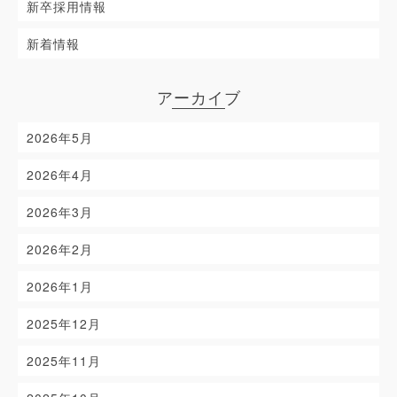
新卒採用情報
新着情報
アーカイブ
2026年5月
2026年4月
2026年3月
2026年2月
2026年1月
2025年12月
2025年11月