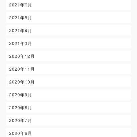
2021年6月
2021年5月
2021年4月
2021年3月
2020年12月
2020年11月
2020年10月
2020年9月
2020年8月
2020年7月
2020年6月