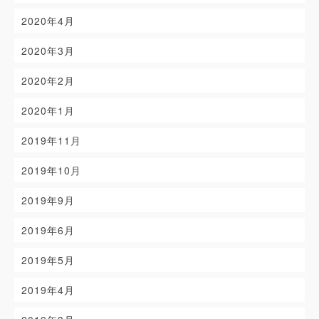
2020年4月
2020年3月
2020年2月
2020年1月
2019年11月
2019年10月
2019年9月
2019年6月
2019年5月
2019年4月