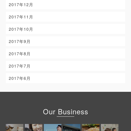
2017年12月
2017年11月
2017年10月
2017年9月
2017年8月
2017年7月
2017年6月
Our Business