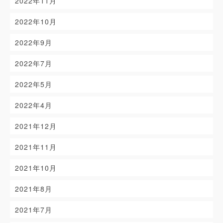
2022年11月
2022年10月
2022年9月
2022年7月
2022年5月
2022年4月
2021年12月
2021年11月
2021年10月
2021年8月
2021年7月