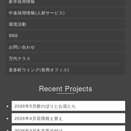
新卒採用情報
中途採用情報(人材サービス)
環境活動
SNS
お問い合わせ
万代テラス
喜多町ウイング(長岡オフィス)
Recent Projects
2026年5月鯉のぼりとお花たち
2026年4月花壇植え替え
2026年3月冬支度片付け