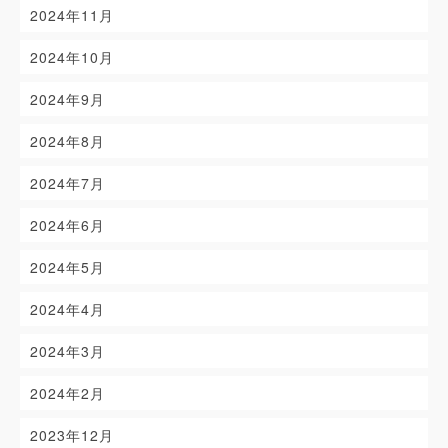
2024年11月
2024年10月
2024年9月
2024年8月
2024年7月
2024年6月
2024年5月
2024年4月
2024年3月
2024年2月
2023年12月