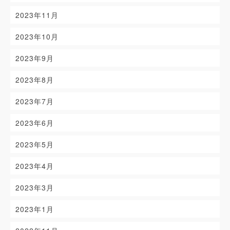
2023年11月
2023年10月
2023年9月
2023年8月
2023年7月
2023年6月
2023年5月
2023年4月
2023年3月
2023年1月