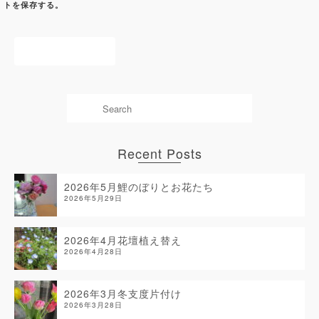
トを保存する。
Recent Posts
2026年5月鯉のぼりとお花たち
2026年5月29日
2026年4月花壇植え替え
2026年4月28日
2026年3月冬支度片付け
2026年3月28日