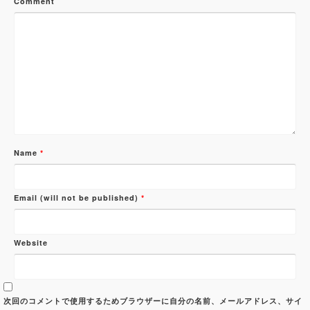
Comment
Name
*
Email (will not be published)
*
Website
次回のコメントで使用するためブラウザーに自分の名前、メールアドレス、サイ