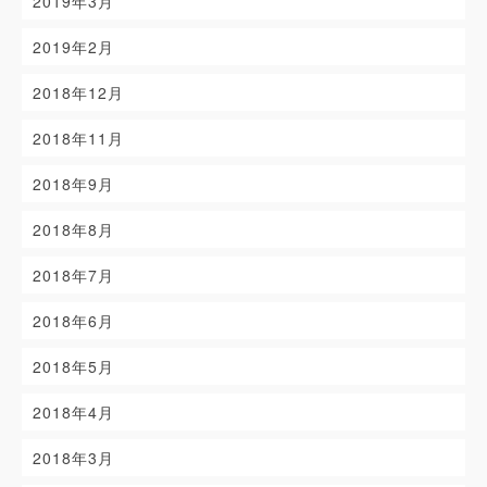
2019年3月
2019年2月
2018年12月
2018年11月
2018年9月
2018年8月
2018年7月
2018年6月
2018年5月
2018年4月
2018年3月