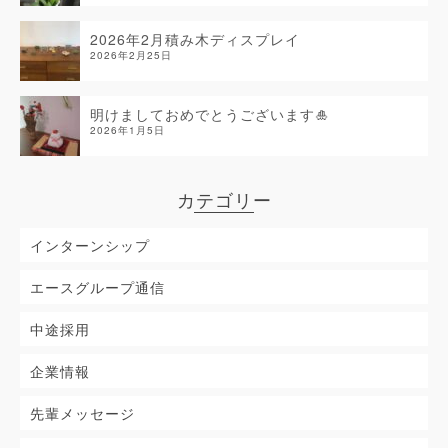
2026年2月積み木ディスプレイ
2026年2月25日
明けましておめでとうございます🎍
2026年1月5日
カテゴリー
インターンシップ
エースグループ通信
中途採用
企業情報
先輩メッセージ