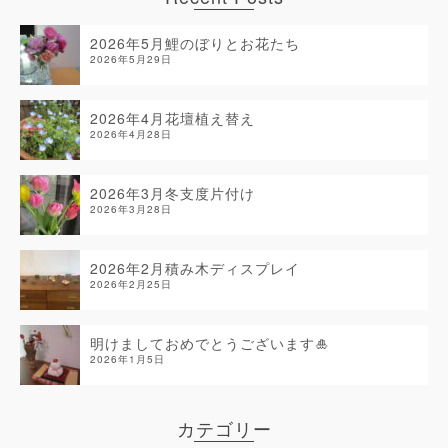
2026年5月鯉のぼりとお花たち
2026年5月29日
2026年4月花壇植え替え
2026年4月28日
2026年3月冬支度片付け
2026年3月28日
2026年2月積み木ディスプレイ
2026年2月25日
明けましておめでとうございます🎍
2026年1月5日
カテゴリー