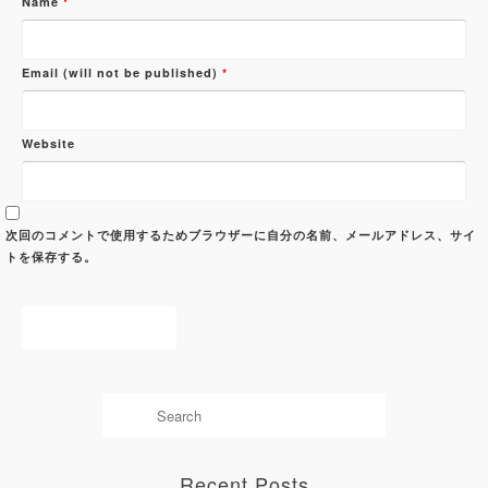
Name
*
Email (will not be published)
*
Website
次回のコメントで使用するためブラウザーに自分の名前、メールアドレス、サイ
トを保存する。
Recent Posts