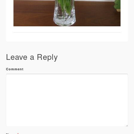
Leave a Reply
Comment