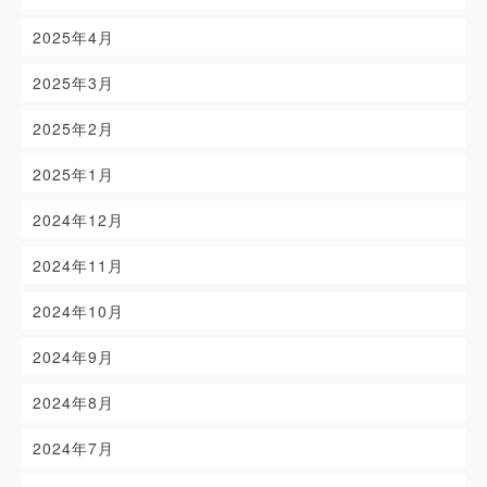
2025年4月
2025年3月
2025年2月
2025年1月
2024年12月
2024年11月
2024年10月
2024年9月
2024年8月
2024年7月