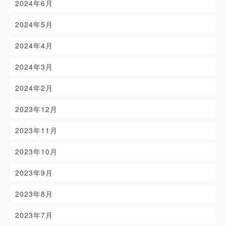
2024年6月
2024年5月
2024年4月
2024年3月
2024年2月
2023年12月
2023年11月
2023年10月
2023年9月
2023年8月
2023年7月