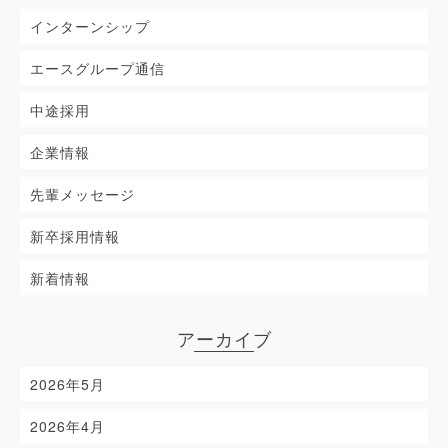
インターンシップ
エースグループ通信
中途採用
企業情報
先輩メッセージ
新卒採用情報
新着情報
アーカイブ
2026年5月
2026年4月