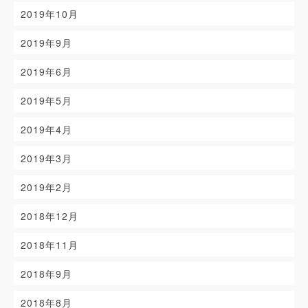
2019年10月
2019年9月
2019年6月
2019年5月
2019年4月
2019年3月
2019年2月
2018年12月
2018年11月
2018年9月
2018年8月