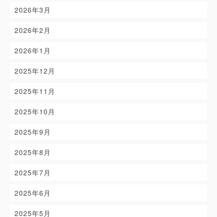
2026年3月
2026年2月
2026年1月
2025年12月
2025年11月
2025年10月
2025年9月
2025年8月
2025年7月
2025年6月
2025年5月