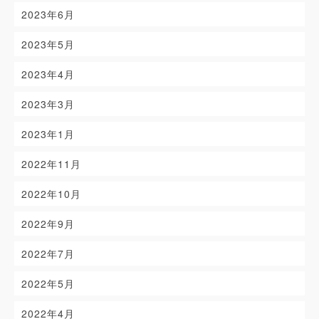
2023年6月
2023年5月
2023年4月
2023年3月
2023年1月
2022年11月
2022年10月
2022年9月
2022年7月
2022年5月
2022年4月