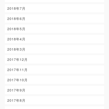
2018年7月
2018年6月
2018年5月
2018年4月
2018年3月
2017年12月
2017年11月
2017年10月
2017年9月
2017年8月