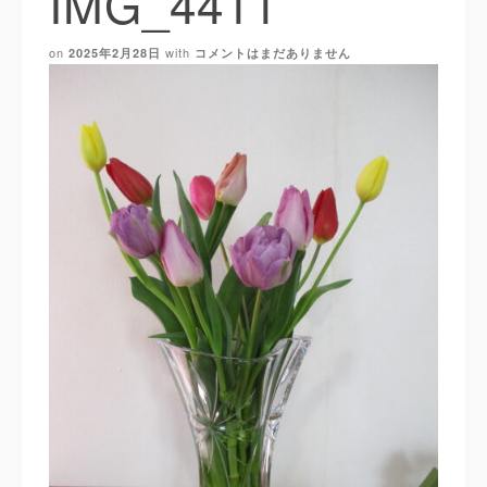
IMG_4411
on
with
2025年2月28日
コメントはまだありません