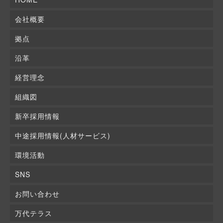
会社概要
拠点
沿革
経営理念
組織図
新卒採用情報
中途採用情報(人材サービス)
環境活動
SNS
お問い合わせ
万代テラス