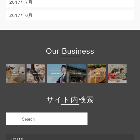
2017年7月
2017年6月
Our Business
サイト内検索
HOME