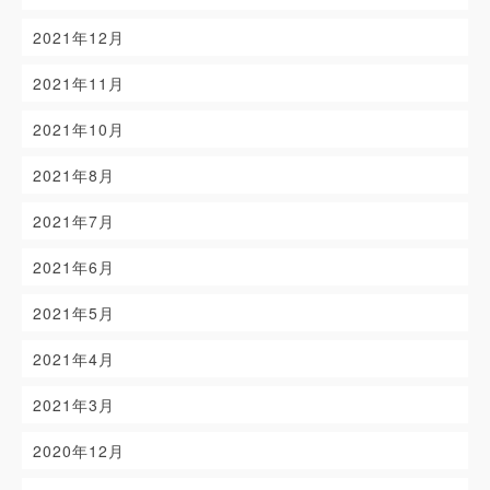
2021年12月
2021年11月
2021年10月
2021年8月
2021年7月
2021年6月
2021年5月
2021年4月
2021年3月
2020年12月