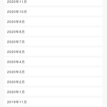
2020年11月
2020年10月
2020年9月
2020年8月
2020年7月
2020年6月
2020年4月
2020年3月
2020年2月
2020年1月
2019年11月