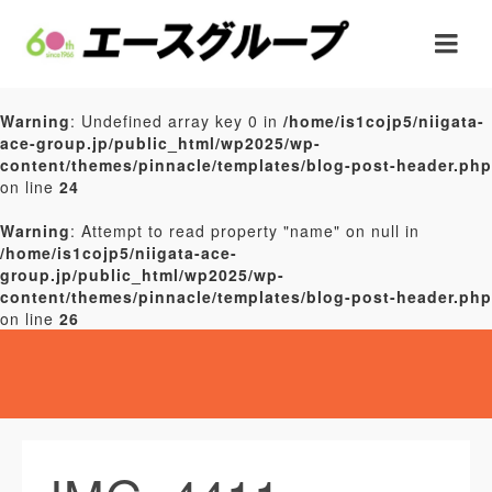
Warning
: Undefined array key 0 in
/home/is1cojp5/niigata-
ace-group.jp/public_html/wp2025/wp-
content/themes/pinnacle/templates/blog-post-header.php
on line
24
Warning
: Attempt to read property "name" on null in
/home/is1cojp5/niigata-ace-
group.jp/public_html/wp2025/wp-
content/themes/pinnacle/templates/blog-post-header.php
on line
26