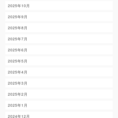
2025年10月
2025年9月
2025年8月
2025年7月
2025年6月
2025年5月
2025年4月
2025年3月
2025年2月
2025年1月
2024年12月