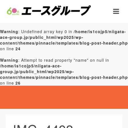
Warning
: Undefined array key 0 in
/home/is1cojp5/niigata-
ace-group.jp/public_html/wp2025/wp-
content/themes/pinnacle/templates/blog-post-header.php
on line
24
Warning
: Attempt to read property "name" on null in
/home/is1cojp5/niigata-ace-
group.jp/public_html/wp2025/wp-
content/themes/pinnacle/templates/blog-post-header.php
on line
26