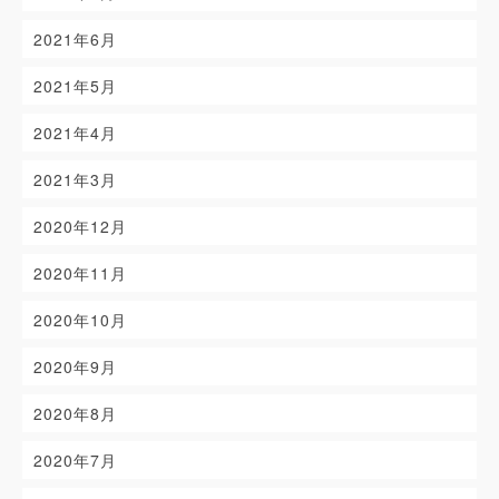
2021年6月
2021年5月
2021年4月
2021年3月
2020年12月
2020年11月
2020年10月
2020年9月
2020年8月
2020年7月