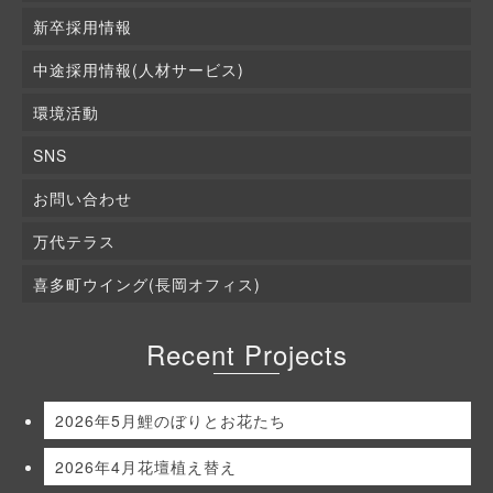
新卒採用情報
中途採用情報(人材サービス)
環境活動
SNS
お問い合わせ
万代テラス
喜多町ウイング(長岡オフィス)
Recent Projects
2026年5月鯉のぼりとお花たち
2026年4月花壇植え替え