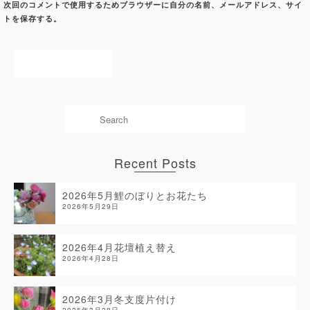
次回のコメントで使用するためブラウザーに自分の名前、メールアドレス、サイ
トを保存する。
Recent Posts
2026年5月鯉のぼりとお花たち
2026年5月29日
2026年4月花壇植え替え
2026年4月28日
2026年3月冬支度片付け