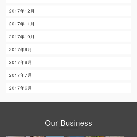
2017年12月
2017年11月
2017年10月
2017年9月
2017年8月
2017年7月
2017年6月
Our Business