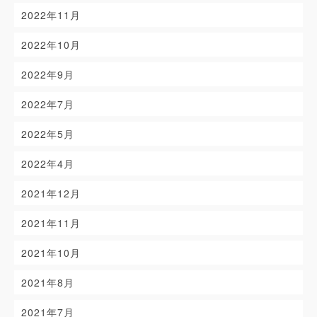
2022年11月
2022年10月
2022年9月
2022年7月
2022年5月
2022年4月
2021年12月
2021年11月
2021年10月
2021年8月
2021年7月