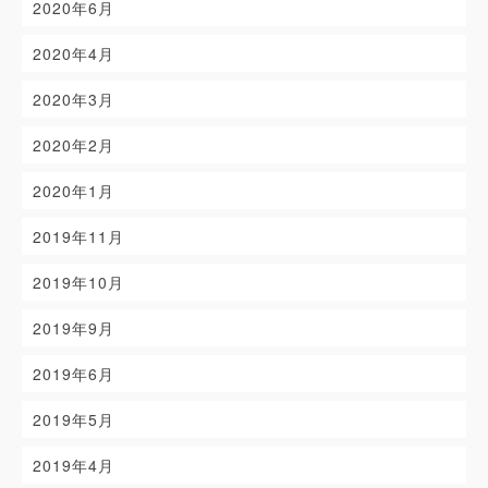
2020年6月
2020年4月
2020年3月
2020年2月
2020年1月
2019年11月
2019年10月
2019年9月
2019年6月
2019年5月
2019年4月