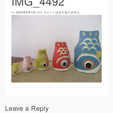
IMG_4492
on
with
2025年5月7日
コメントはまだありません
Leave a Reply