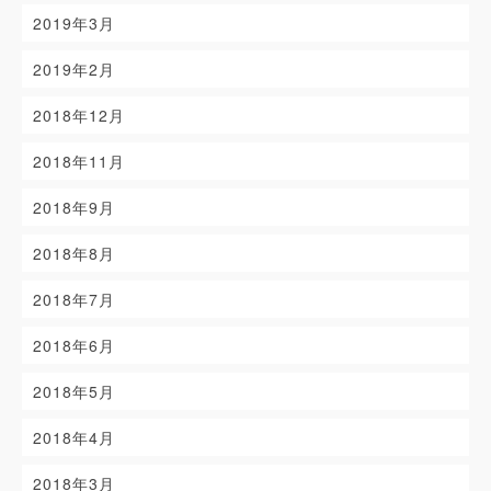
2019年3月
2019年2月
2018年12月
2018年11月
2018年9月
2018年8月
2018年7月
2018年6月
2018年5月
2018年4月
2018年3月