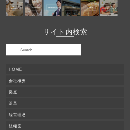
サイト内検索
HOME
会社概要
拠点
沿革
経営理念
組織図