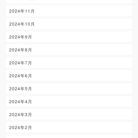
2024年11月
2024年10月
2024年9月
2024年8月
2024年7月
2024年6月
2024年5月
2024年4月
2024年3月
2024年2月