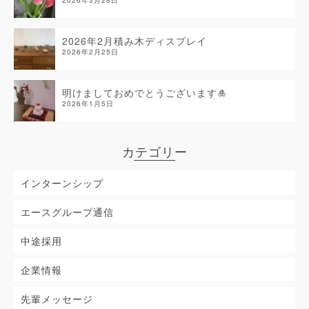
2026年3月28日
2026年2月積み木ディスプレイ
2026年2月25日
明けましておめでとうございます🎍
2026年1月5日
カテゴリー
インターンシップ
エースグループ通信
中途採用
企業情報
先輩メッセージ