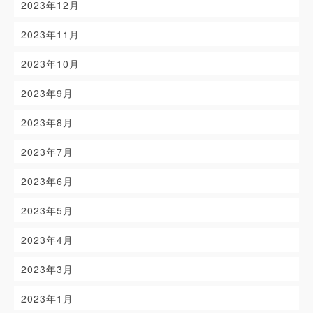
2023年12月
2023年11月
2023年10月
2023年9月
2023年8月
2023年7月
2023年6月
2023年5月
2023年4月
2023年3月
2023年1月