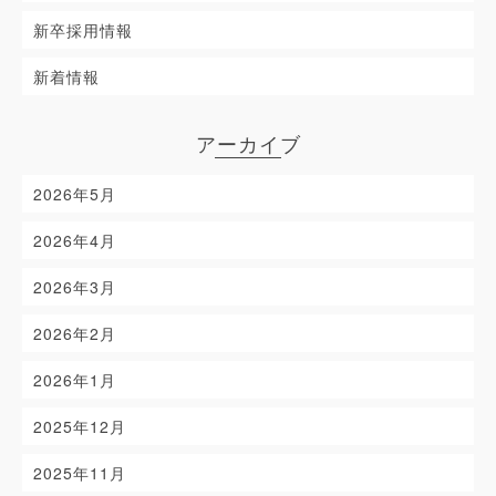
新卒採用情報
新着情報
アーカイブ
2026年5月
2026年4月
2026年3月
2026年2月
2026年1月
2025年12月
2025年11月