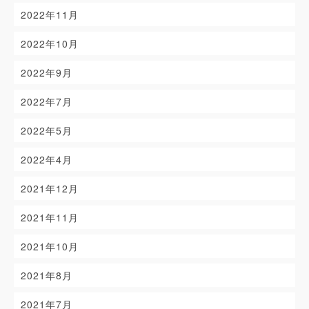
2022年11月
2022年10月
2022年9月
2022年7月
2022年5月
2022年4月
2021年12月
2021年11月
2021年10月
2021年8月
2021年7月