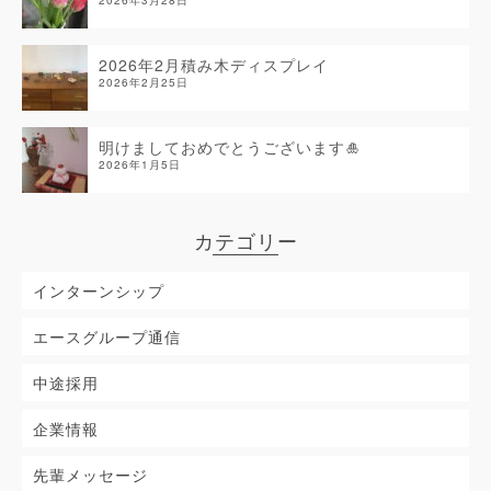
2026年3月28日
2026年2月積み木ディスプレイ
2026年2月25日
明けましておめでとうございます🎍
2026年1月5日
カテゴリー
インターンシップ
エースグループ通信
中途採用
企業情報
先輩メッセージ