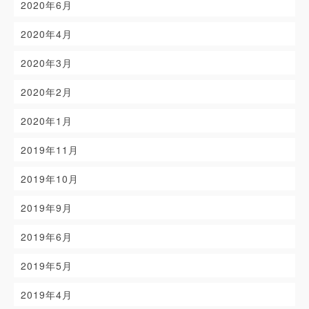
2020年6月
2020年4月
2020年3月
2020年2月
2020年1月
2019年11月
2019年10月
2019年9月
2019年6月
2019年5月
2019年4月