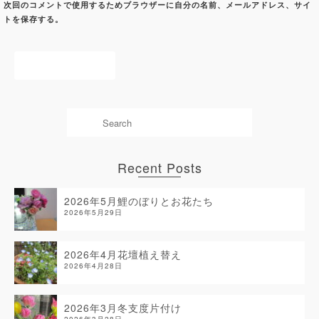
次回のコメントで使用するためブラウザーに自分の名前、メールアドレス、サイ
トを保存する。
Recent Posts
2026年5月鯉のぼりとお花たち
2026年5月29日
2026年4月花壇植え替え
2026年4月28日
2026年3月冬支度片付け