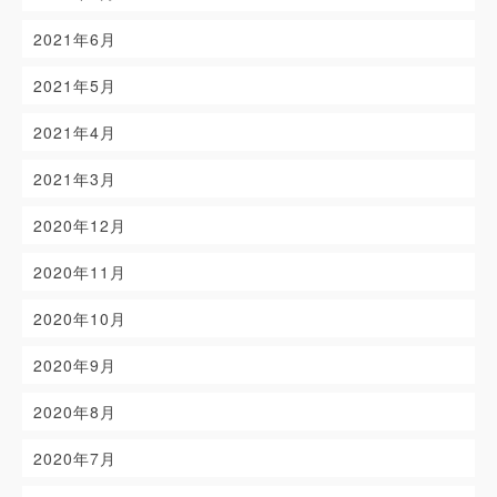
2021年6月
2021年5月
2021年4月
2021年3月
2020年12月
2020年11月
2020年10月
2020年9月
2020年8月
2020年7月