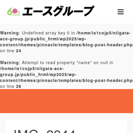
Warning
: Undefined array key 0 in
/home/is1cojp5/niigata-
ace-group.jp/public_html/wp2025/wp-
content/themes/pinnacle/templates/blog-post-header.php
on line
24
Warning
: Attempt to read property "name" on null in
/home/is1cojp5/niigata-ace-
group.jp/public_html/wp2025/wp-
content/themes/pinnacle/templates/blog-post-header.php
on line
26