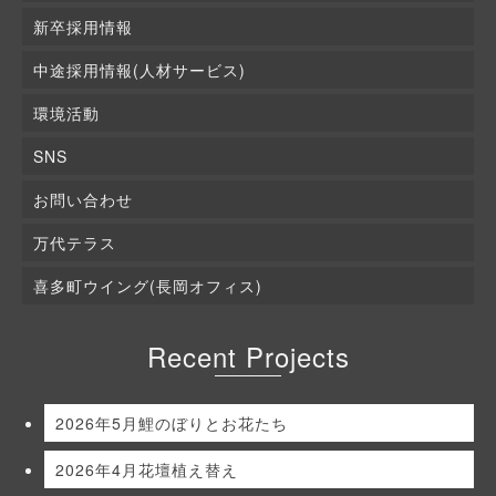
新卒採用情報
中途採用情報(人材サービス)
環境活動
SNS
お問い合わせ
万代テラス
喜多町ウイング(長岡オフィス)
Recent Projects
2026年5月鯉のぼりとお花たち
2026年4月花壇植え替え