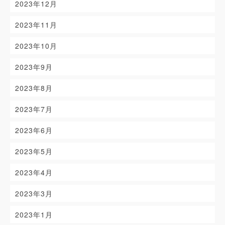
2023年12月
2023年11月
2023年10月
2023年9月
2023年8月
2023年7月
2023年6月
2023年5月
2023年4月
2023年3月
2023年1月