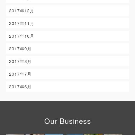
2017年12月
2017年11月
2017年10月
2017年9月
2017年8月
2017年7月
2017年6月
Our Business