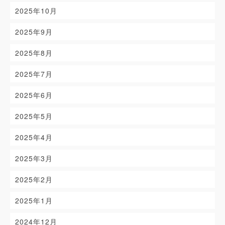
2025年10月
2025年9月
2025年8月
2025年7月
2025年6月
2025年5月
2025年4月
2025年3月
2025年2月
2025年1月
2024年12月