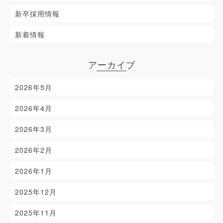
新卒採用情報
新着情報
アーカイブ
2026年5月
2026年4月
2026年3月
2026年2月
2026年1月
2025年12月
2025年11月