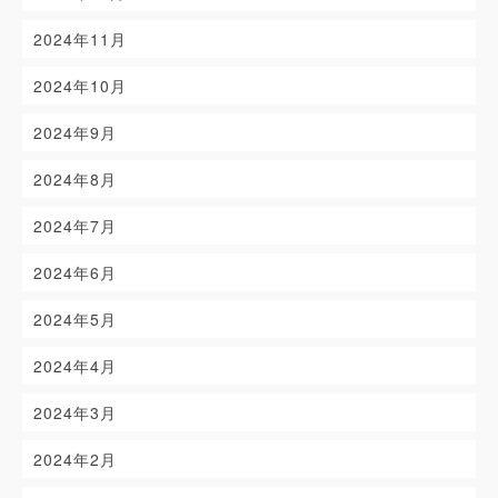
2024年11月
2024年10月
2024年9月
2024年8月
2024年7月
2024年6月
2024年5月
2024年4月
2024年3月
2024年2月