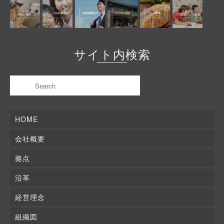
サイト内検索
HOME
会社概要
拠点
沿革
経営理念
組織図