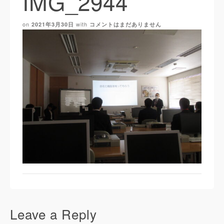
IMG_2944
on
with
2021年3月30日
コメントはまだありません
Leave a Reply