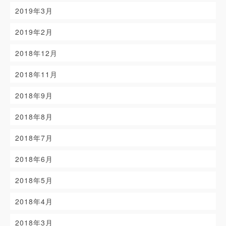
2019年3月
2019年2月
2018年12月
2018年11月
2018年9月
2018年8月
2018年7月
2018年6月
2018年5月
2018年4月
2018年3月