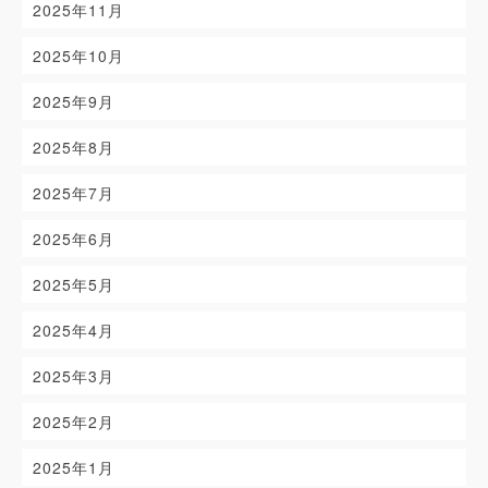
2025年11月
2025年10月
2025年9月
2025年8月
2025年7月
2025年6月
2025年5月
2025年4月
2025年3月
2025年2月
2025年1月