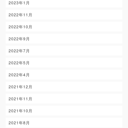
2023年1月
2022年11月
2022年10月
2022年9月
2022年7月
2022年5月
2022年4月
2021年12月
2021年11月
2021年10月
2021年8月