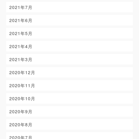
2021年7月
2021年6月
2021年5月
2021年4月
2021年3月
2020年12月
2020年11月
2020年10月
2020年9月
2020年8月
2020年7月