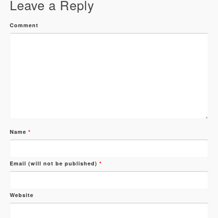
Leave a Reply
Comment
Name
*
Email (will not be published)
*
Website