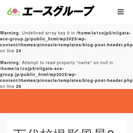
Warning
: Undefined array key 0 in
/home/is1cojp5/niigata-
ace-group.jp/public_html/wp2025/wp-
content/themes/pinnacle/templates/blog-post-header.php
on line
24
Warning
: Attempt to read property "name" on null in
/home/is1cojp5/niigata-ace-
group.jp/public_html/wp2025/wp-
content/themes/pinnacle/templates/blog-post-header.php
on line
26