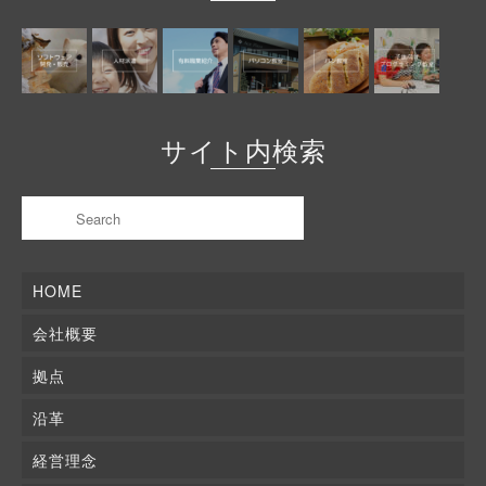
サイト内検索
HOME
会社概要
拠点
沿革
経営理念