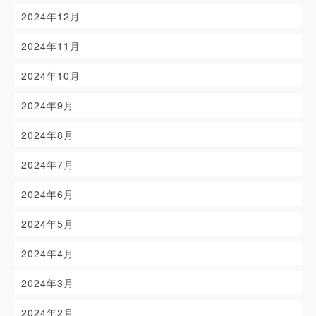
2024年12月
2024年11月
2024年10月
2024年9月
2024年8月
2024年7月
2024年6月
2024年5月
2024年4月
2024年3月
2024年2月