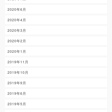
2020年6月
2020年4月
2020年3月
2020年2月
2020年1月
2019年11月
2019年10月
2019年9月
2019年6月
2019年5月