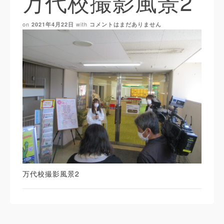
万代校撮影風景2
on
with
2021年4月22日
コメントはまだありません
万代校撮影風景2