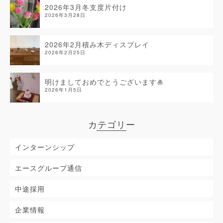
2026年3月冬支度片付け
2026年3月28日
2026年2月積み木ディスプレイ
2026年2月25日
明けましておめでとうございます🎍
2026年1月5日
カテゴリー
インターンシップ
エースグループ通信
中途採用
企業情報