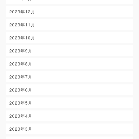
2023年12月
2023年11月
2023年10月
2023年9月
2023年8月
2023年7月
2023年6月
2023年5月
2023年4月
2023年3月