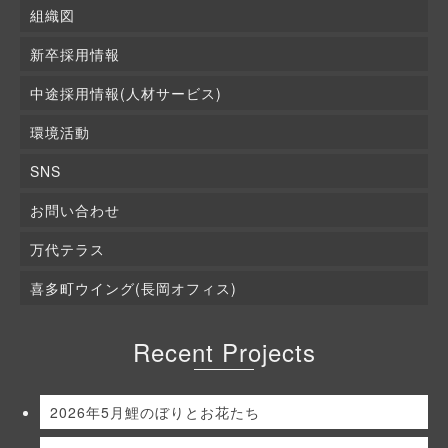
組織図
新卒採用情報
中途採用情報(人材サービス)
環境活動
SNS
お問い合わせ
万代テラス
喜多町ウイング(長岡オフィス)
Recent Projects
2026年5月鯉のぼりとお花たち