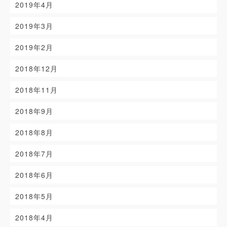
2019年4月
2019年3月
2019年2月
2018年12月
2018年11月
2018年9月
2018年8月
2018年7月
2018年6月
2018年5月
2018年4月