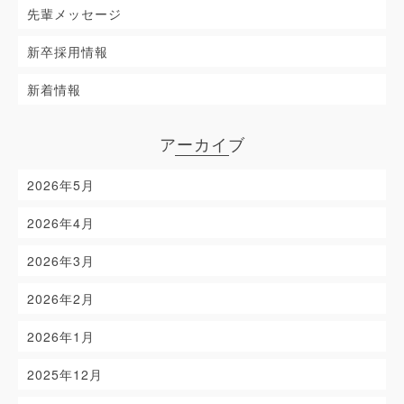
先輩メッセージ
新卒採用情報
新着情報
アーカイブ
2026年5月
2026年4月
2026年3月
2026年2月
2026年1月
2025年12月