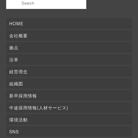
HOME
会社概要
拠点
沿革
経営理念
組織図
新卒採用情報
中途採用情報(人材サービス)
環境活動
SNS