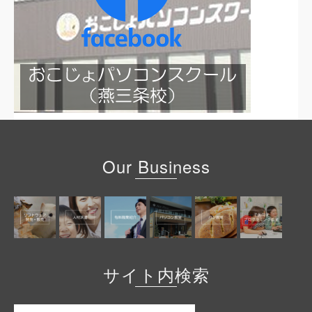
Our Business
サイト内検索