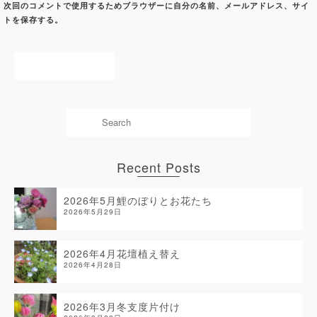
次回のコメントで使用するためブラウザーに自分の名前、メールアドレス、サイ
トを保存する。
Recent Posts
2026年5月鯉のぼりとお花たち
2026年5月29日
2026年4月花壇植え替え
2026年4月28日
2026年3月冬支度片付け