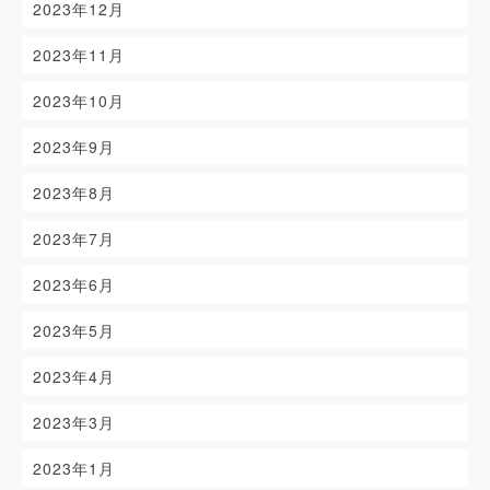
2023年12月
2023年11月
2023年10月
2023年9月
2023年8月
2023年7月
2023年6月
2023年5月
2023年4月
2023年3月
2023年1月