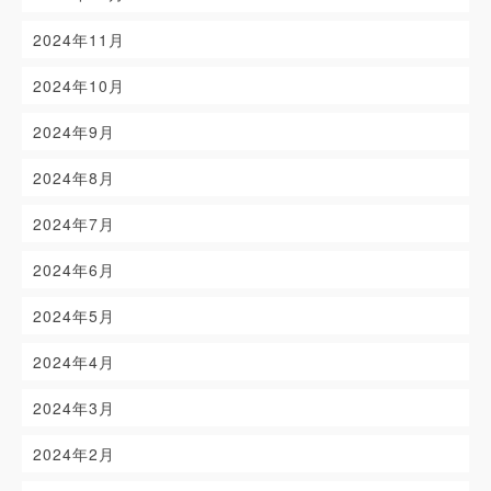
2024年11月
2024年10月
2024年9月
2024年8月
2024年7月
2024年6月
2024年5月
2024年4月
2024年3月
2024年2月