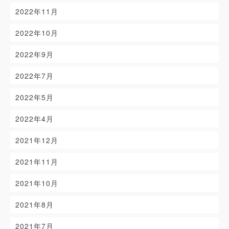
2022年11月
2022年10月
2022年9月
2022年7月
2022年5月
2022年4月
2021年12月
2021年11月
2021年10月
2021年8月
2021年7月