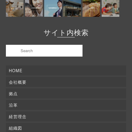
サイト内検索
HOME
会社概要
拠点
沿革
経営理念
組織図