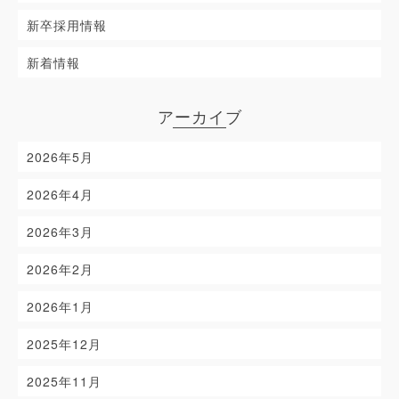
新卒採用情報
新着情報
アーカイブ
2026年5月
2026年4月
2026年3月
2026年2月
2026年1月
2025年12月
2025年11月