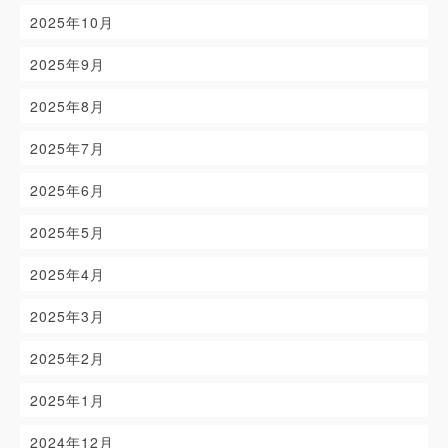
2025年10月
2025年9月
2025年8月
2025年7月
2025年6月
2025年5月
2025年4月
2025年3月
2025年2月
2025年1月
2024年12月