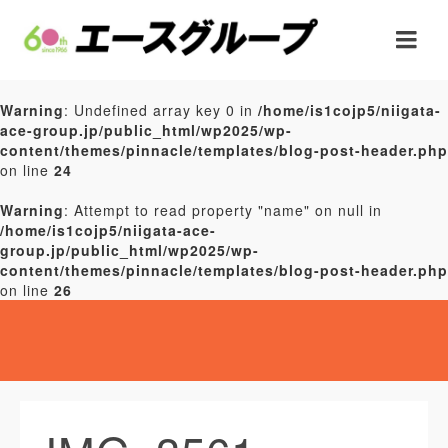
Warning
: Undefined array key 0 in
/home/is1cojp5/niigata-
ace-group.jp/public_html/wp2025/wp-
content/themes/pinnacle/templates/blog-post-header.php
on line
24
Warning
: Attempt to read property "name" on null in
/home/is1cojp5/niigata-ace-
group.jp/public_html/wp2025/wp-
content/themes/pinnacle/templates/blog-post-header.php
on line
26