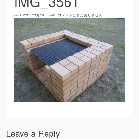
IMG_3561
on
with
2022年12月10日
コメントはまだありません
Leave a Reply