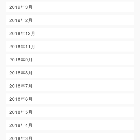
2019年3月
2019年2月
2018年12月
2018年11月
2018年9月
2018年8月
2018年7月
2018年6月
2018年5月
2018年4月
2018年3月