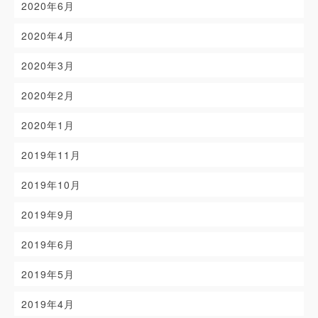
2020年6月
2020年4月
2020年3月
2020年2月
2020年1月
2019年11月
2019年10月
2019年9月
2019年6月
2019年5月
2019年4月