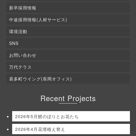
新卒採用情報
中途採用情報(人材サービス)
環境活動
SNS
お問い合わせ
万代テラス
喜多町ウイング(長岡オフィス)
Recent Projects
2026年5月鯉のぼりとお花たち
2026年4月花壇植え替え