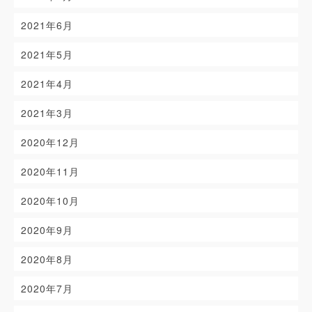
2021年6月
2021年5月
2021年4月
2021年3月
2020年12月
2020年11月
2020年10月
2020年9月
2020年8月
2020年7月