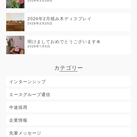
2026年3月28日
2026年2月積み木ディスプレイ
2026年2月25日
明けましておめでとうございます🎍
2026年1月5日
カテゴリー
インターンシップ
エースグループ通信
中途採用
企業情報
先輩メッセージ