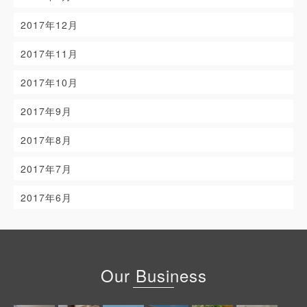
2017年12月
2017年11月
2017年10月
2017年9月
2017年8月
2017年7月
2017年6月
Our Business