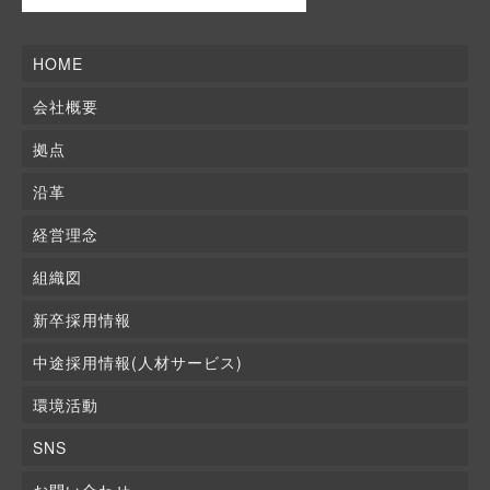
HOME
会社概要
拠点
沿革
経営理念
組織図
新卒採用情報
中途採用情報(人材サービス)
環境活動
SNS
お問い合わせ