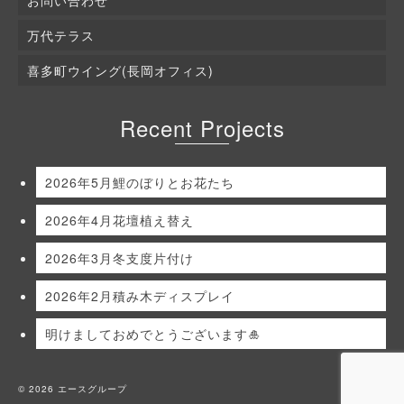
万代テラス
喜多町ウイング(長岡オフィス)
Recent Projects
2026年5月鯉のぼりとお花たち
2026年4月花壇植え替え
2026年3月冬支度片付け
2026年2月積み木ディスプレイ
明けましておめでとうございます🎍
© 2026 エースグループ