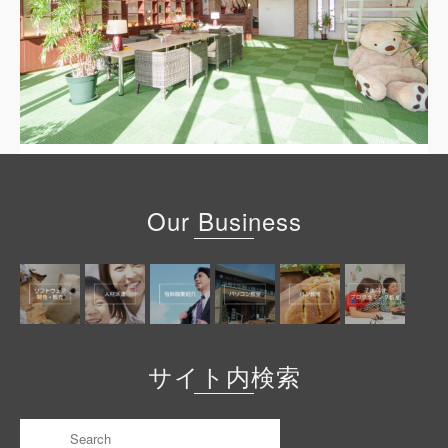
Our Business
サイト内検索