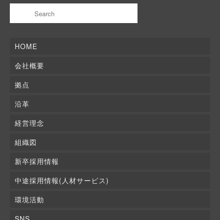
HOME
会社概要
拠点
沿革
経営理念
組織図
新卒採用情報
中途採用情報(人材サービス)
環境活動
SNS