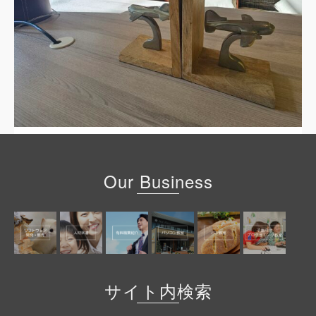
Our Business
サイト内検索