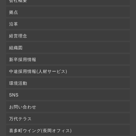
会社概要
拠点
沿革
経営理念
組織図
新卒採用情報
中途採用情報(人材サービス)
環境活動
SNS
お問い合わせ
万代テラス
喜多町ウイング(長岡オフィス)