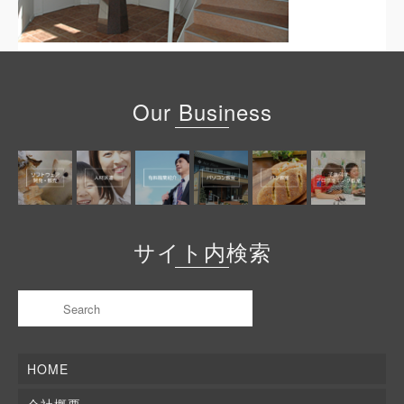
Our Business
サイト内検索
HOME