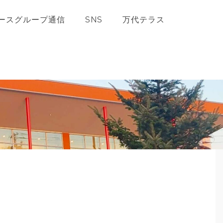
ースグループ通信
SNS
万代テラス