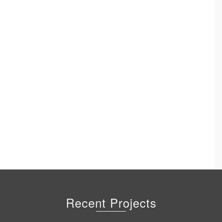
Recent Projects