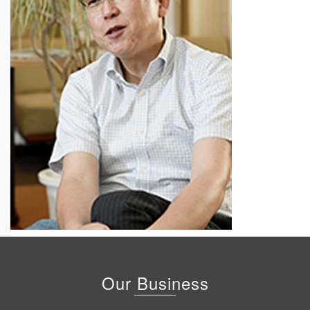
Our Business