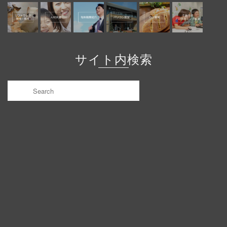
サイト内検索