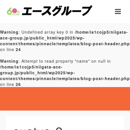
Warning
: Undefined array key 0 in
/home/is1cojp5/niigata-
ace-group.jp/public_html/wp2025/wp-
content/themes/pinnacle/templates/blog-post-header.php
on line
24
Warning
: Attempt to read property "name" on null in
/home/is1cojp5/niigata-ace-
group.jp/public_html/wp2025/wp-
content/themes/pinnacle/templates/blog-post-header.php
on line
26