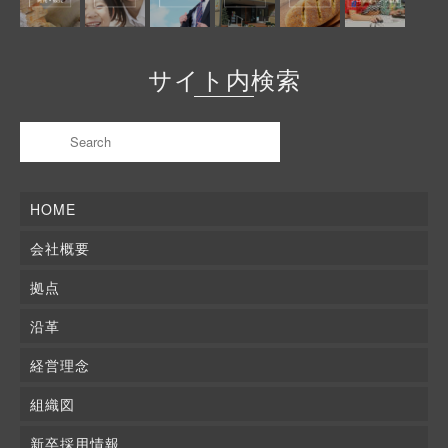
サイト内検索
HOME
会社概要
拠点
沿革
経営理念
組織図
新卒採用情報