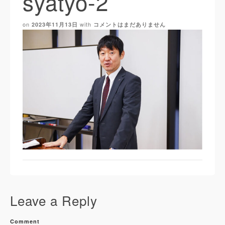
syatyo-2
on
with
2023年11月13日
コメントはまだありません
Leave a Reply
Comment