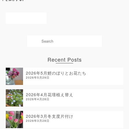
Recent Posts
2026年5月鯉のぼりとお花たち
2026年5月29日
2026年4月花壇植え替え
2026年4月28日
2026年3月冬支度片付け
2026年3月28日