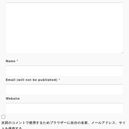
Name
*
Email (will not be published)
*
Website
次回のコメントで使用するためブラウザーに自分の名前、メールアドレス、サイ
トを保存する。