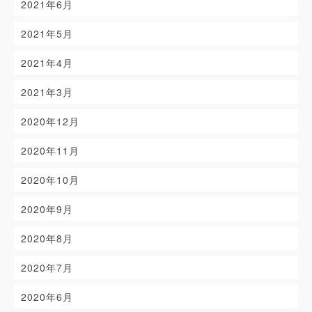
2021年6月
2021年5月
2021年4月
2021年3月
2020年12月
2020年11月
2020年10月
2020年9月
2020年8月
2020年7月
2020年6月