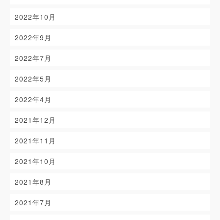
2022年10月
2022年9月
2022年7月
2022年5月
2022年4月
2021年12月
2021年11月
2021年10月
2021年8月
2021年7月