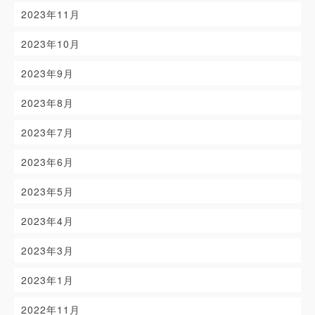
2023年11月
2023年10月
2023年9月
2023年8月
2023年7月
2023年6月
2023年5月
2023年4月
2023年3月
2023年1月
2022年11月