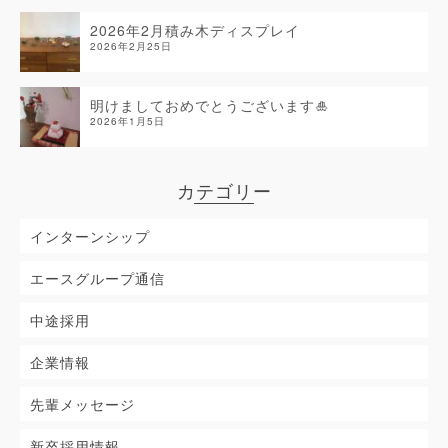
2026年2月積み木ディスプレイ
2026年2月25日
明けましておめでとうございます🎍
2026年1月5日
カテゴリー
インターンシップ
エースグループ通信
中途採用
企業情報
先輩メッセージ
新卒採用情報