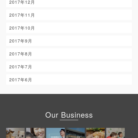
2017年12月
2017年11月
2017年10月
2017年9月
2017年8月
2017年7月
2017年6月
Our Business