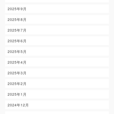
2025年9月
2025年8月
2025年7月
2025年6月
2025年5月
2025年4月
2025年3月
2025年2月
2025年1月
2024年12月