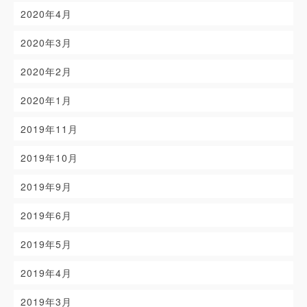
2020年4月
2020年3月
2020年2月
2020年1月
2019年11月
2019年10月
2019年9月
2019年6月
2019年5月
2019年4月
2019年3月