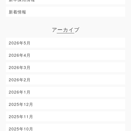
新着情報
アーカイブ
2026年5月
2026年4月
2026年3月
2026年2月
2026年1月
2025年12月
2025年11月
2025年10月