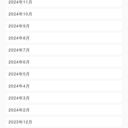
2024年11月
2024年10月
2024年9月
2024年8月
2024年7月
2024年6月
2024年5月
2024年4月
2024年3月
2024年2月
2023年12月