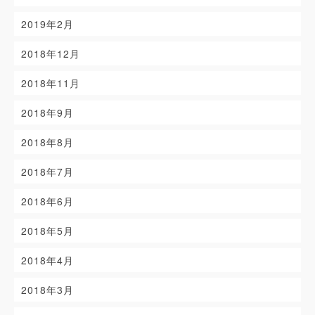
2019年2月
2018年12月
2018年11月
2018年9月
2018年8月
2018年7月
2018年6月
2018年5月
2018年4月
2018年3月