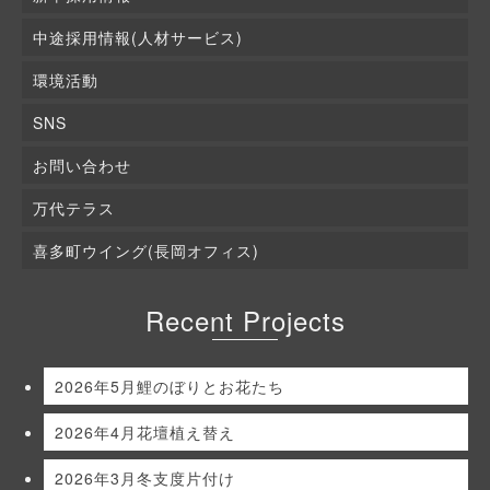
中途採用情報(人材サービス)
環境活動
SNS
お問い合わせ
万代テラス
喜多町ウイング(長岡オフィス)
Recent Projects
2026年5月鯉のぼりとお花たち
2026年4月花壇植え替え
2026年3月冬支度片付け