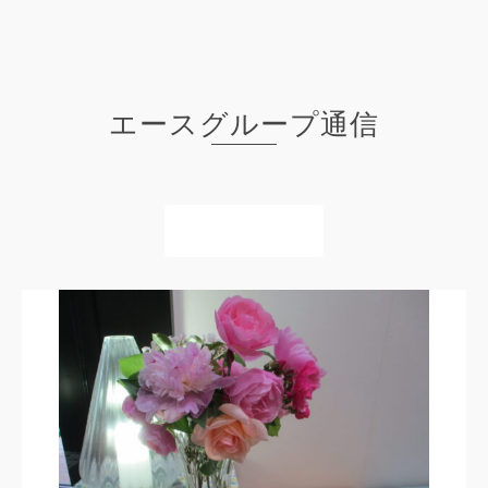
エースグループ通信
詳細はこちら