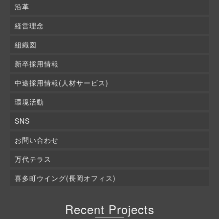
沿革
経営理念
組織図
新卒採用情報
中途採用情報(人材サービス)
環境活動
SNS
お問い合わせ
万代テラス
喜多町ウイング(長岡オフィス)
Recent Projects