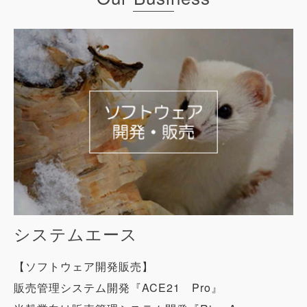
システムエース
【ソフトウェア開発販売】
販売管理システム開発『ACE21 Pro』