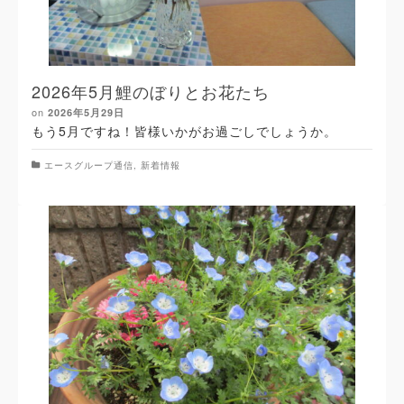
2026年5月鯉のぼりとお花たち
on
2026年5月29日
もう5月ですね！皆様いかがお過ごしでしょうか。
エースグループ通信
,
新着情報