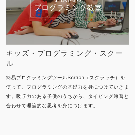
キッズ・プログラミング・スクー
ル
簡易プログラミングツールScrach（スクラッチ）を
使って、プログラミングの基礎力を身につけていきま
す。吸収力のある子供のうちから、タイピング練習と
合わせて理論的な思考を身につけます。