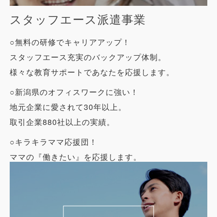
スタッフエース派遣事業
○無料の研修でキャリアアップ！
スタッフエース充実のバックアップ体制。
様々な教育サポートであなたを応援します。
○新潟県のオフィスワークに強い！
地元企業に愛されて30年以上。
取引企業880社以上の実績。
○キラキラママ応援団！
ママの『働きたい』を応援します。