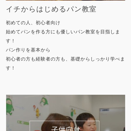
イチからはじめるパン教室
初めての人、初心者向け
始めてパンを作る方にも優しいパン教室を目指しま
す！
パン作りを基本から
初心者の方も経験者の方も、基礎からしっかり学べま
す！