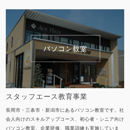
スタッフエース教育事業
長岡市・三条市・新潟市にあるパソコン教室です。社
会人向けのスキルアップコース、初心者・シニア向け
パソコン教室、企業研修、職業訓練も実施していま