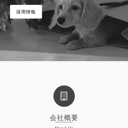
採用情報
会社概要
About Us