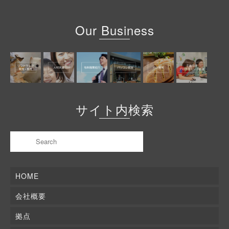
Our Business
サイト内検索
HOME
会社概要
拠点