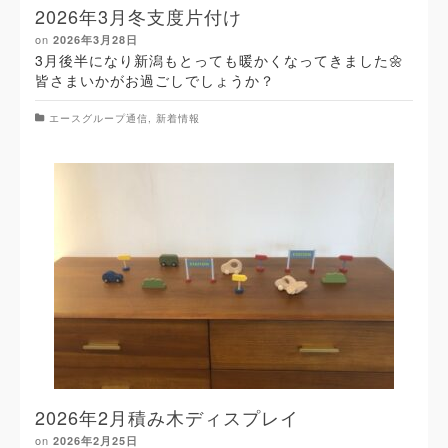
2026年3月冬支度片付け
on
2026年3月28日
3月後半になり新潟もとっても暖かくなってきました🌼
皆さまいかがお過ごしでしょうか？
エースグループ通信
,
新着情報
2026年2月積み木ディスプレイ
on
2026年2月25日