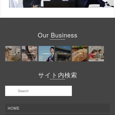
Our Business
サイト内検索
HOME