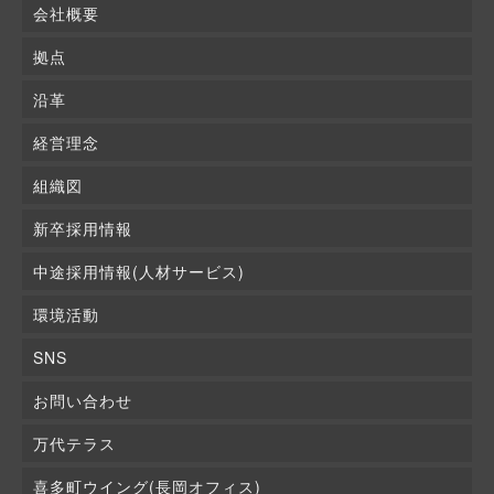
会社概要
拠点
沿革
経営理念
組織図
新卒採用情報
中途採用情報(人材サービス)
環境活動
SNS
お問い合わせ
万代テラス
喜多町ウイング(長岡オフィス)