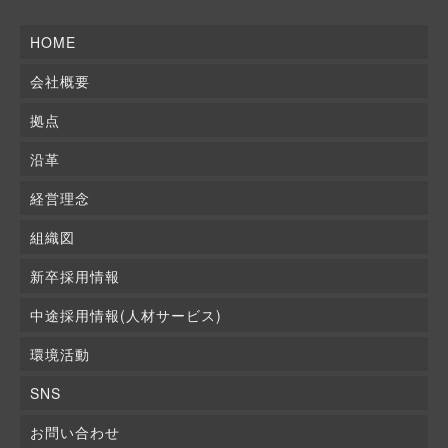
HOME
会社概要
拠点
沿革
経営理念
組織図
新卒採用情報
中途採用情報(人材サービス)
環境活動
SNS
お問い合わせ