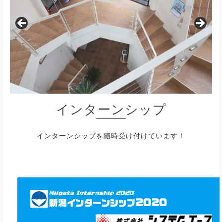
インターンシップ
インターンシップを随時受け付けています！
インターンシップのお申し込みはこちら