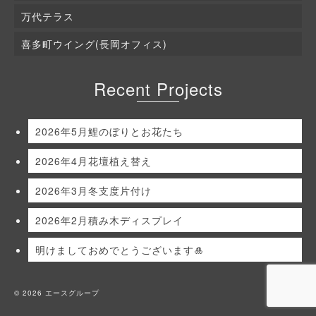
万代テラス
喜多町ウイング(長岡オフィス)
Recent Projects
2026年5月鯉のぼりとお花たち
2026年4月花壇植え替え
2026年3月冬支度片付け
2026年2月積み木ディスプレイ
明けましておめでとうございます🎍
© 2026 エースグループ