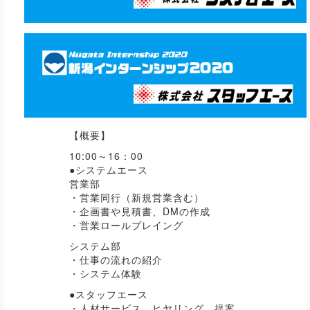
【概要】
10:00～16：00
●システムエース
営業部
・営業同行（新規営業含む）
・企画書や見積書、DMの作成
・営業ロールプレイング
システム部
・仕事の流れの紹介
・システム体験
●スタッフエース
・人材サービス ヒヤリング、提案