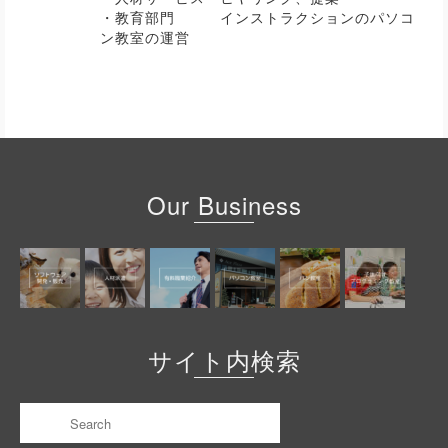
・教育部門 インストラクションのパソコ
ン教室の運営
Our Business
サイト内検索