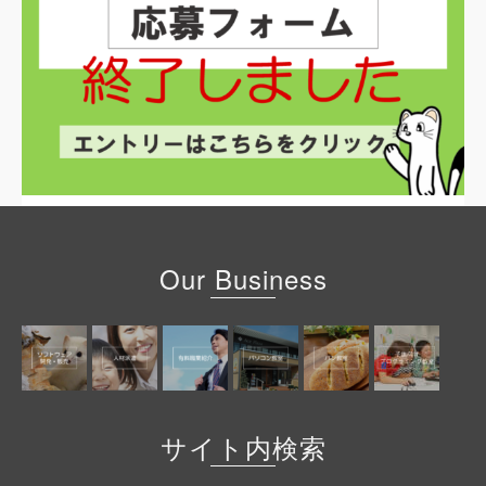
Our Business
サイト内検索