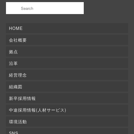
HOME
会社概要
拠点
沿革
経営理念
組織図
新卒採用情報
中途採用情報(人材サービス)
環境活動
SNS