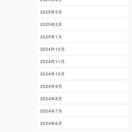
2025年3月
2025年2月
2025年1月
2024年12月
2024年11月
2024年10月
2024年9月
2024年8月
2024年7月
2024年6月