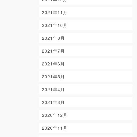
2021年11月
2021年10月
2021年8月
2021年7月
2021年6月
2021年5月
2021年4月
2021年3月
2020年12月
2020年11月