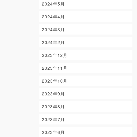
2024年5月
2024年4月
2024年3月
2024年2月
2023年12月
2023年11月
2023年10月
2023年9月
2023年8月
2023年7月
2023年6月