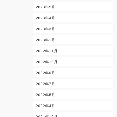
2023年5月
2023年4月
2023年3月
2023年1月
2022年11月
2022年10月
2022年9月
2022年7月
2022年5月
2022年4月
2021年12月