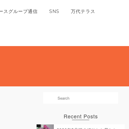
ースグループ通信
SNS
万代テラス
Recent Posts