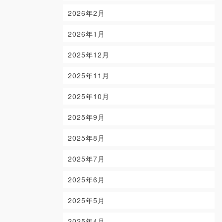
2026年2月
2026年1月
2025年12月
2025年11月
2025年10月
2025年9月
2025年8月
2025年7月
2025年6月
2025年5月
2025年4月