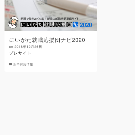
にいがた就職応援団ナビ2020
on
2018年12月26日
プレサイト
新卒採用情報