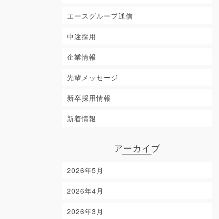
エースグループ通信
中途採用
企業情報
先輩メッセージ
新卒採用情報
新着情報
アーカイブ
2026年5月
2026年4月
2026年3月