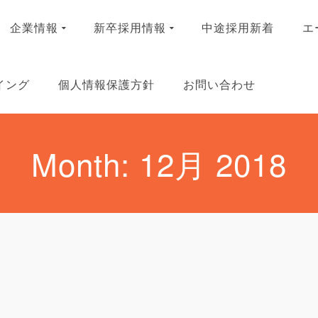
企業情報
新卒採用情報
中途採用新着
エ
イング
個人情報保護方針
お問い合わせ
Month: 12月 2018