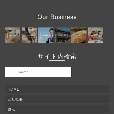
Our Business
サイト内検索
HOME
会社概要
拠点