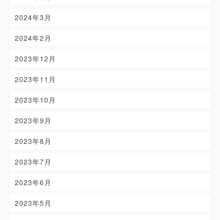
2024年3月
2024年2月
2023年12月
2023年11月
2023年10月
2023年9月
2023年8月
2023年7月
2023年6月
2023年5月