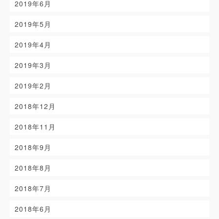
2019年6月
2019年5月
2019年4月
2019年3月
2019年2月
2018年12月
2018年11月
2018年9月
2018年8月
2018年7月
2018年6月