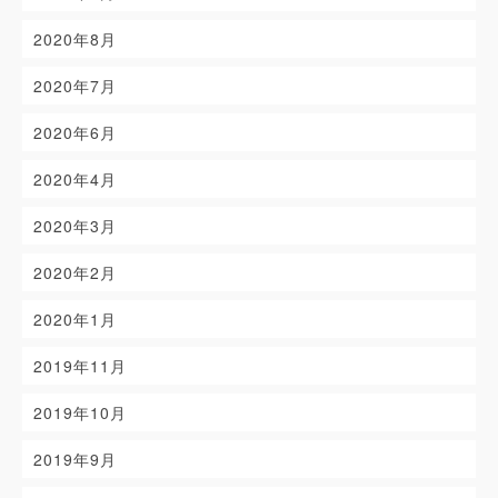
2020年8月
2020年7月
2020年6月
2020年4月
2020年3月
2020年2月
2020年1月
2019年11月
2019年10月
2019年9月