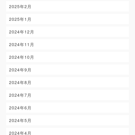
2025年2月
2025年1月
2024年12月
2024年11月
2024年10月
2024年9月
2024年8月
2024年7月
2024年6月
2024年5月
2024年4月