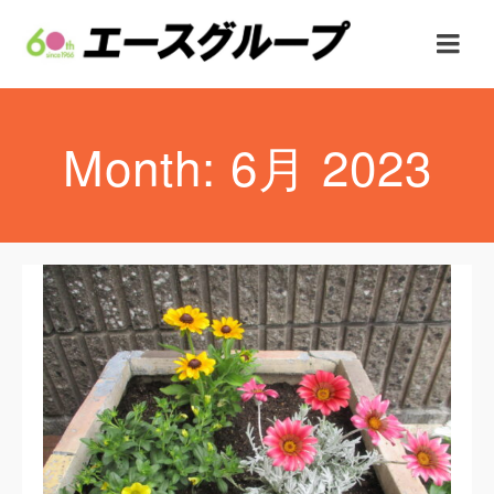
Month: 6月 2023