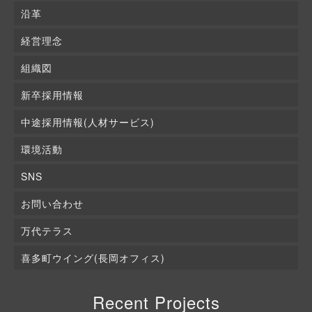
沿革
経営理念
組織図
新卒採用情報
中途採用情報(人材サービス)
環境活動
SNS
お問い合わせ
万代テラス
喜多町ウイング(長岡オフィス)
Recent Projects