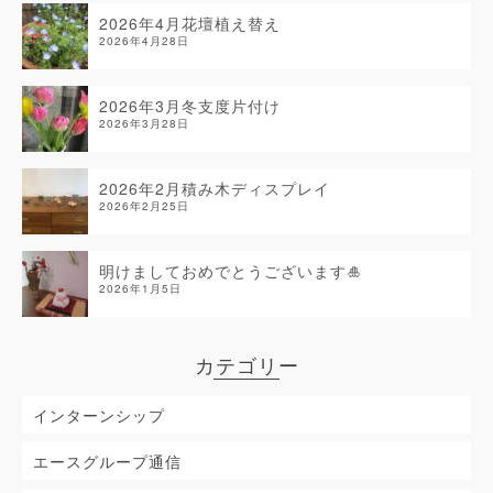
2026年4月花壇植え替え
2026年4月28日
2026年3月冬支度片付け
2026年3月28日
2026年2月積み木ディスプレイ
2026年2月25日
明けましておめでとうございます🎍
2026年1月5日
カテゴリー
インターンシップ
エースグループ通信