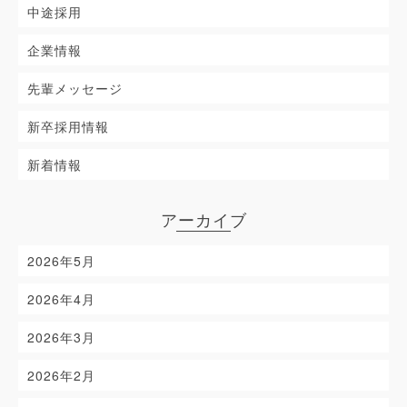
中途採用
企業情報
先輩メッセージ
新卒採用情報
新着情報
アーカイブ
2026年5月
2026年4月
2026年3月
2026年2月