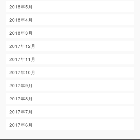
2018年5月
2018年4月
2018年3月
2017年12月
2017年11月
2017年10月
2017年9月
2017年8月
2017年7月
2017年6月