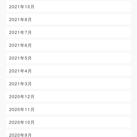
2021年10月
2021年8月
2021年7月
2021年6月
2021年5月
2021年4月
2021年3月
2020年12月
2020年11月
2020年10月
2020年9月