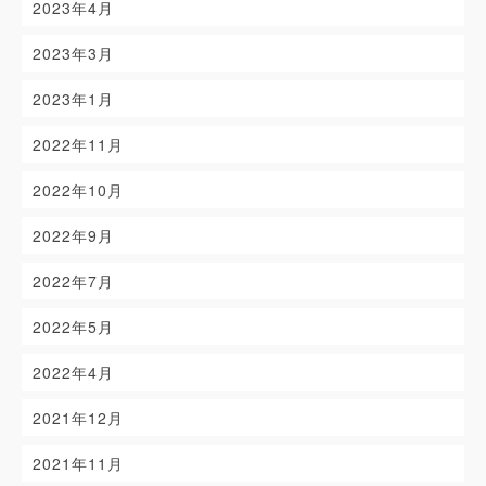
2023年4月
2023年3月
2023年1月
2022年11月
2022年10月
2022年9月
2022年7月
2022年5月
2022年4月
2021年12月
2021年11月