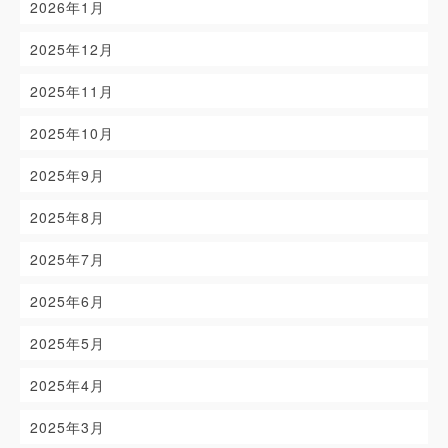
2026年1月
2025年12月
2025年11月
2025年10月
2025年9月
2025年8月
2025年7月
2025年6月
2025年5月
2025年4月
2025年3月