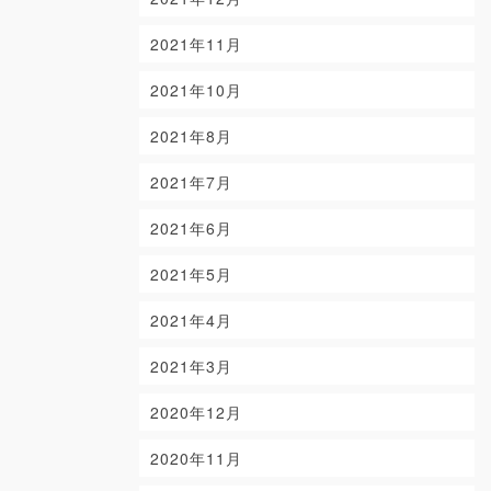
2021年11月
2021年10月
2021年8月
2021年7月
2021年6月
2021年5月
2021年4月
2021年3月
2020年12月
2020年11月