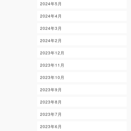
2024年5月
2024年4月
2024年3月
2024年2月
2023年12月
2023年11月
2023年10月
2023年9月
2023年8月
2023年7月
2023年6月