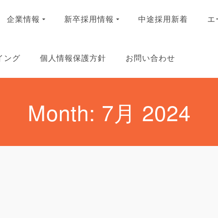
企業情報
新卒採用情報
中途採用新着
エ
イング
個人情報保護方針
お問い合わせ
Month: 7月 2024