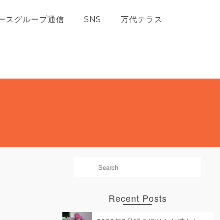
ースグループ通信
SNS
万代テラス
Recent Posts