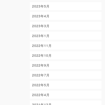
2023年5月
2023年4月
2023年3月
2023年1月
2022年11月
2022年10月
2022年9月
2022年7月
2022年5月
2022年4月
2021年12月