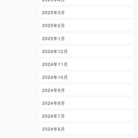
2025年3月
2025年2月
2025年1月
2024年12月
2024年11月
2024年10月
2024年9月
2024年8月
2024年7月
2024年6月