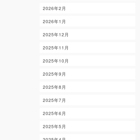
2026年2月
2026年1月
2025年12月
2025年11月
2025年10月
2025年9月
2025年8月
2025年7月
2025年6月
2025年5月
2025年4月