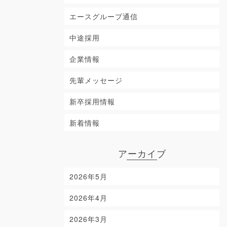
エースグループ通信
中途採用
企業情報
先輩メッセージ
新卒採用情報
新着情報
アーカイブ
2026年5月
2026年4月
2026年3月