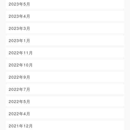
2023年5月
2023年4月
2023年3月
2023年1月
2022年11月
2022年10月
2022年9月
2022年7月
2022年5月
2022年4月
2021年12月