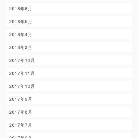
2018年6月
2018年5月
2018年4月
2018年3月
2017年12月
2017年11月
2017年10月
2017年9月
2017年8月
2017年7月
2017年6月