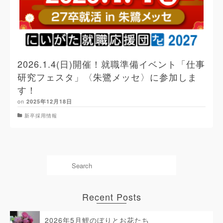
2026.1.4(日)開催！就職準備イベント「仕事
研究フェスタ」〈朱鷺メッセ〉に参加しま
す！
on
2025年12月18日
新卒採用情報
Recent Posts
2026年5月鯉のぼりとお花たち