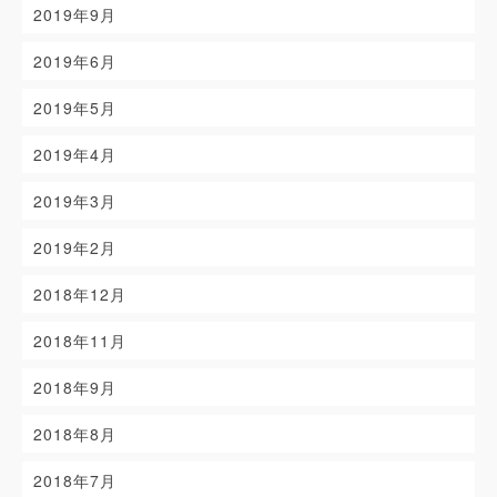
2019年9月
2019年6月
2019年5月
2019年4月
2019年3月
2019年2月
2018年12月
2018年11月
2018年9月
2018年8月
2018年7月