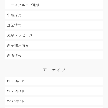
エースグループ通信
中途採用
企業情報
先輩メッセージ
新卒採用情報
新着情報
アーカイブ
2026年5月
2026年4月
2026年3月