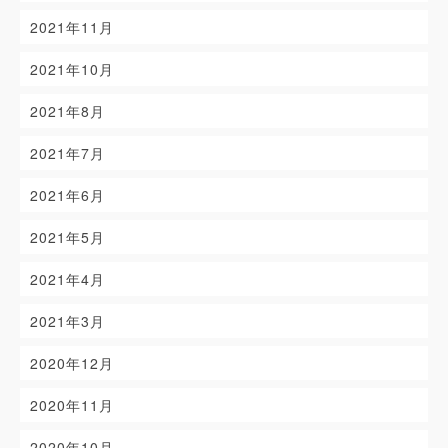
2021年11月
2021年10月
2021年8月
2021年7月
2021年6月
2021年5月
2021年4月
2021年3月
2020年12月
2020年11月
2020年10月