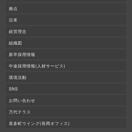
拠点
沿革
経営理念
組織図
新卒採用情報
中途採用情報(人材サービス)
環境活動
SNS
お問い合わせ
万代テラス
喜多町ウイング(長岡オフィス)