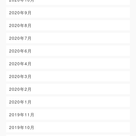
2020年9月
2020年8月
2020年7月
2020年6月
2020年4月
2020年3月
2020年2月
2020年1月
2019年11月
2019年10月