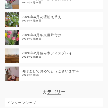
2026年5月29日
2026年4月花壇植え替え
2026年4月28日
2026年3月冬支度片付け
2026年3月28日
2026年2月積み木ディスプレイ
2026年2月25日
明けましておめでとうございます🎍
2026年1月5日
カテゴリー
インターンシップ