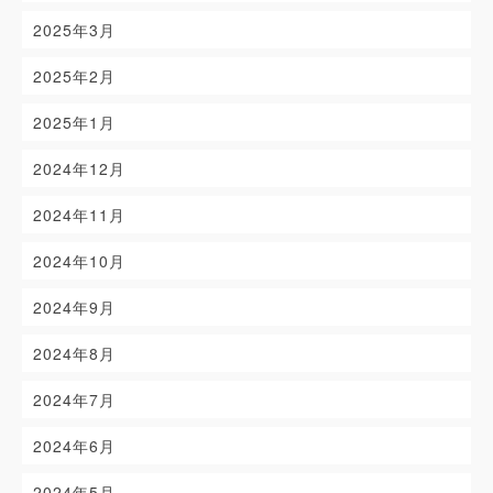
2025年3月
2025年2月
2025年1月
2024年12月
2024年11月
2024年10月
2024年9月
2024年8月
2024年7月
2024年6月
2024年5月