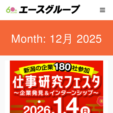
Month: 12月 2025