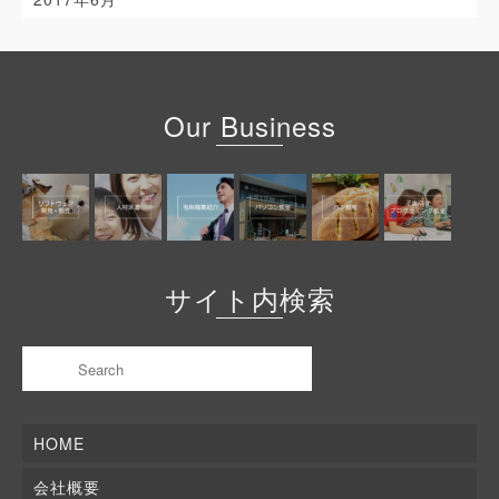
Our Business
サイト内検索
HOME
会社概要