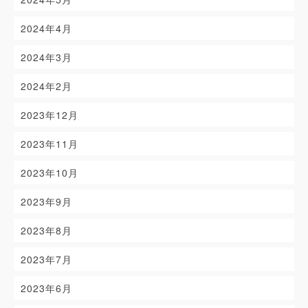
2024年4月
2024年3月
2024年2月
2023年12月
2023年11月
2023年10月
2023年9月
2023年8月
2023年7月
2023年6月