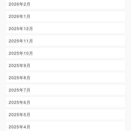
2026年2月
2026年1月
2025年12月
2025年11月
2025年10月
2025年9月
2025年8月
2025年7月
2025年6月
2025年5月
2025年4月