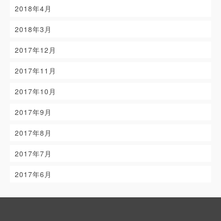
2018年4月
2018年3月
2017年12月
2017年11月
2017年10月
2017年9月
2017年8月
2017年7月
2017年6月