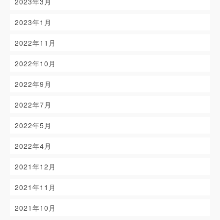
2023年3月
2023年1月
2022年11月
2022年10月
2022年9月
2022年7月
2022年5月
2022年4月
2021年12月
2021年11月
2021年10月