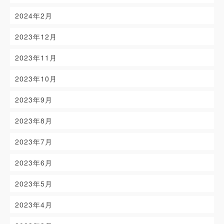
2024年2月
2023年12月
2023年11月
2023年10月
2023年9月
2023年8月
2023年7月
2023年6月
2023年5月
2023年4月