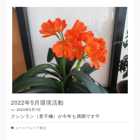
2022年5月環境活動
on
2022年5月7日
クンシラン（君子欄）が今年も満開です💛
エースグループ通信