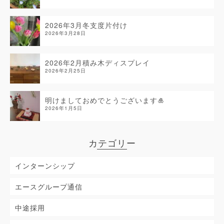
2026年3月冬支度片付け
2026年3月28日
2026年2月積み木ディスプレイ
2026年2月25日
明けましておめでとうございます🎍
2026年1月5日
カテゴリー
インターンシップ
エースグループ通信
中途採用