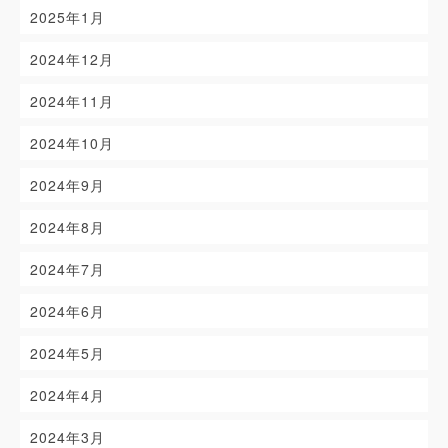
2025年1月
2024年12月
2024年11月
2024年10月
2024年9月
2024年8月
2024年7月
2024年6月
2024年5月
2024年4月
2024年3月