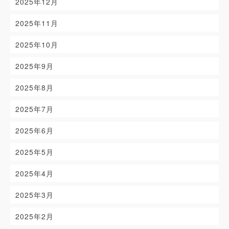
2025年12月
2025年11月
2025年10月
2025年9月
2025年8月
2025年7月
2025年6月
2025年5月
2025年4月
2025年3月
2025年2月