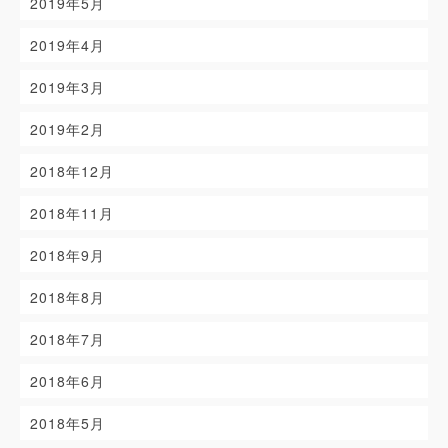
2019年5月
2019年4月
2019年3月
2019年2月
2018年12月
2018年11月
2018年9月
2018年8月
2018年7月
2018年6月
2018年5月