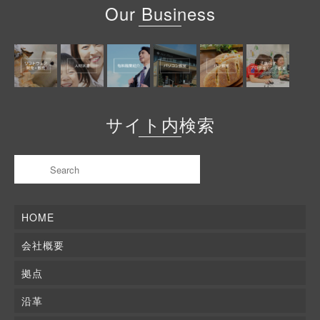
Our Business
サイト内検索
HOME
会社概要
拠点
沿革