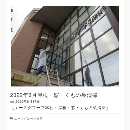
2022年9月屋根・窓・くもの巣清掃
on
2022年9月17日
【エースグプープ本社：屋根・窓・くもの巣清掃】
エースグループ通信