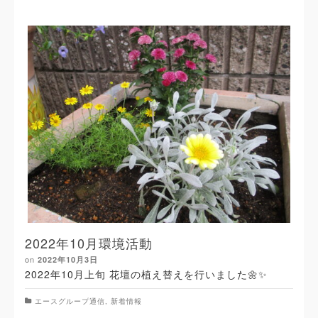
2022年10月環境活動
on
2022年10月3日
2022年10月上旬 花壇の植え替えを行いました🌼✨
エースグループ通信
,
新着情報