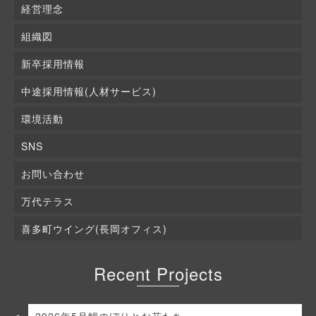
経営理念
組織図
新卒採用情報
中途採用情報(人材サービス)
環境活動
SNS
お問い合わせ
万代テラス
喜多町ウイング(長岡オフィス)
Recent Projects