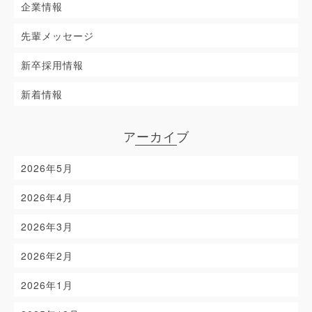
企業情報
先輩メッセージ
新卒採用情報
新着情報
アーカイブ
2026年5月
2026年4月
2026年3月
2026年2月
2026年1月