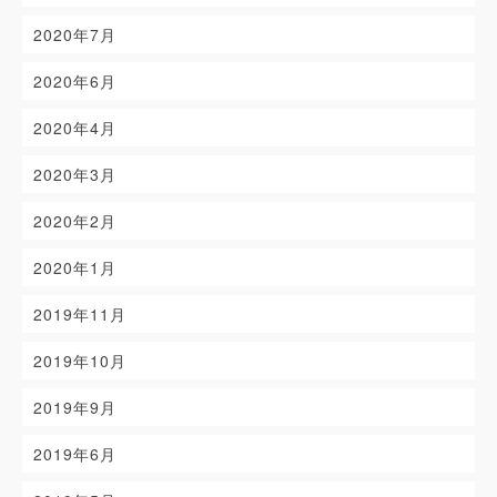
2020年7月
2020年6月
2020年4月
2020年3月
2020年2月
2020年1月
2019年11月
2019年10月
2019年9月
2019年6月