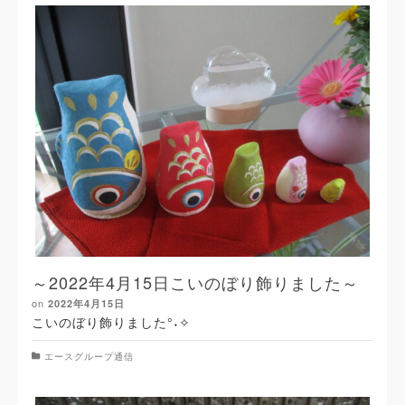
～2022年4月15日こいのぼり飾りました～
on
2022年4月15日
こいのぼり飾りました°˖✧
エースグループ通信