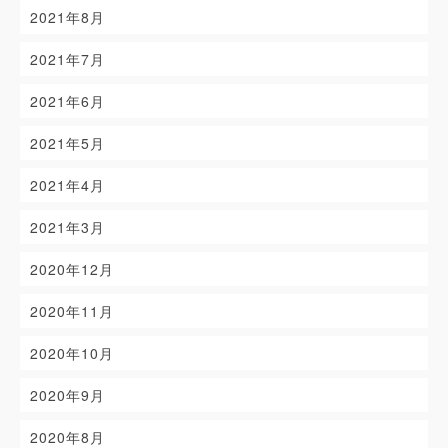
2021年8月
2021年7月
2021年6月
2021年5月
2021年4月
2021年3月
2020年12月
2020年11月
2020年10月
2020年9月
2020年8月