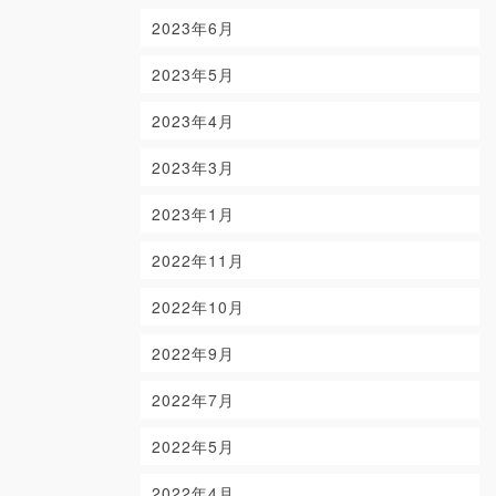
2023年6月
2023年5月
2023年4月
2023年3月
2023年1月
2022年11月
2022年10月
2022年9月
2022年7月
2022年5月
2022年4月