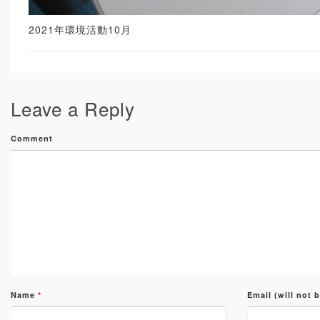
2021年環境活動10月
Leave a Reply
Comment
Name
*
Email (will not 