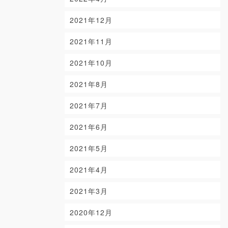
2021年12月
2021年11月
2021年10月
2021年8月
2021年7月
2021年6月
2021年5月
2021年4月
2021年3月
2020年12月