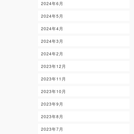
2024年6月
2024年5月
2024年4月
2024年3月
2024年2月
2023年12月
2023年11月
2023年10月
2023年9月
2023年8月
2023年7月