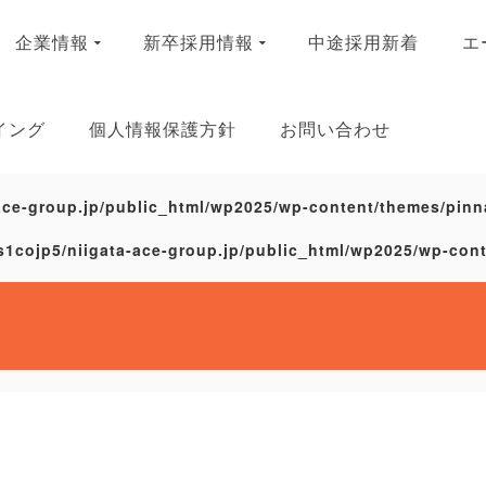
企業情報
新卒採用情報
中途採用新着
エ
イング
個人情報保護方針
お問い合わせ
ace-group.jp/public_html/wp2025/wp-content/themes/pinn
s1cojp5/niigata-ace-group.jp/public_html/wp2025/wp-con