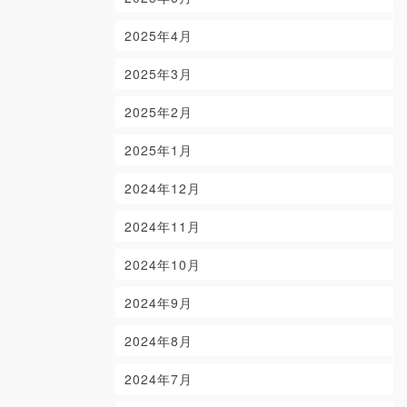
2025年4月
2025年3月
2025年2月
2025年1月
2024年12月
2024年11月
2024年10月
2024年9月
2024年8月
2024年7月