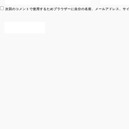
次回のコメントで使用するためブラウザーに自分の名前、メールアドレス、サ