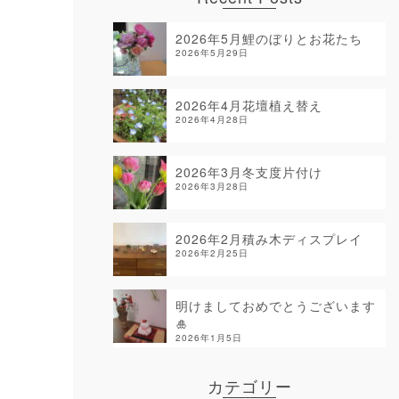
2026年5月鯉のぼりとお花たち
2026年5月29日
2026年4月花壇植え替え
2026年4月28日
2026年3月冬支度片付け
2026年3月28日
2026年2月積み木ディスプレイ
2026年2月25日
明けましておめでとうございます
🎍
2026年1月5日
カテゴリー