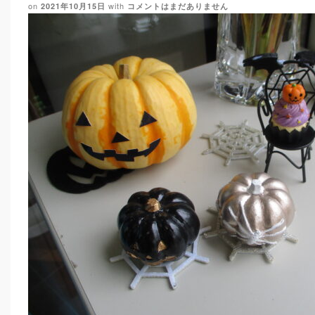
on
with
2021年10月15日
コメントはまだありません