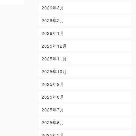
2026年3月
2026年2月
2026年1月
2025年12月
2025年11月
2025年10月
2025年9月
2025年8月
2025年7月
2025年6月
2025年5月