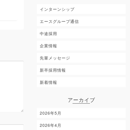
インターンシップ
エースグループ通信
中途採用
企業情報
先輩メッセージ
新卒採用情報
新着情報
アーカイブ
2026年5月
2026年4月