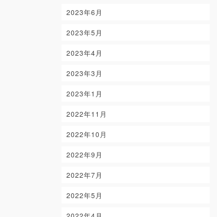
2023年6月
2023年5月
2023年4月
2023年3月
2023年1月
2022年11月
2022年10月
2022年9月
2022年7月
2022年5月
2022年4月