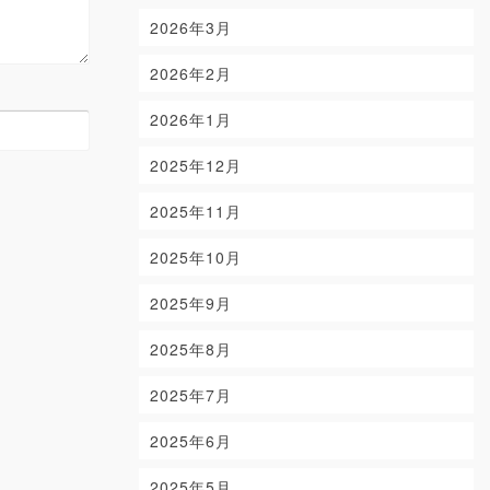
2026年3月
2026年2月
2026年1月
2025年12月
2025年11月
2025年10月
2025年9月
2025年8月
2025年7月
2025年6月
2025年5月