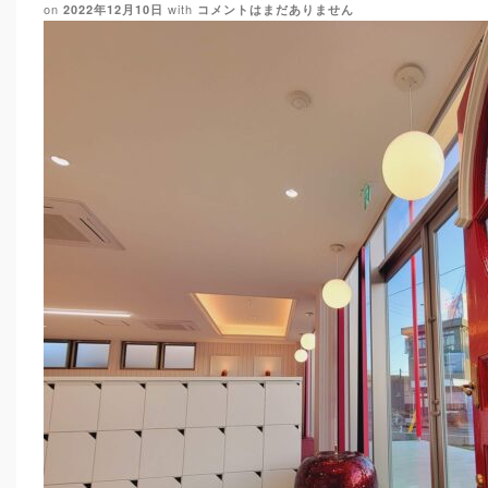
on
with
2022年12月10日
コメントはまだありません