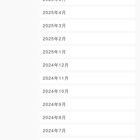
2025年4月
2025年3月
2025年2月
2025年1月
2024年12月
2024年11月
2024年10月
2024年9月
2024年8月
2024年7月