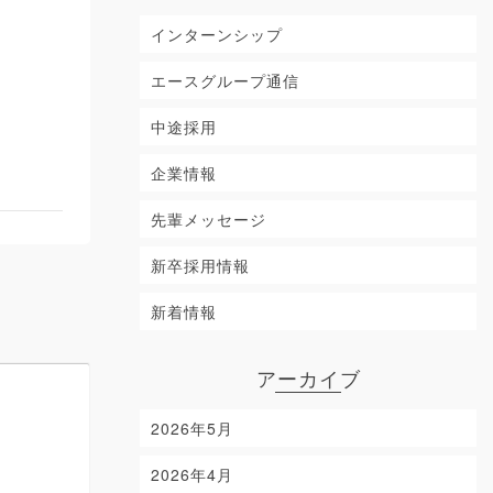
インターンシップ
エースグループ通信
中途採用
企業情報
先輩メッセージ
新卒採用情報
新着情報
アーカイブ
2026年5月
2026年4月