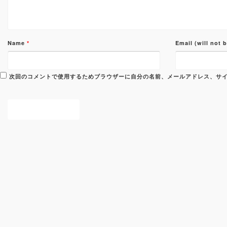
Name
*
Email (will not 
次回のコメントで使用するためブラウザーに自分の名前、メールアドレス、サ