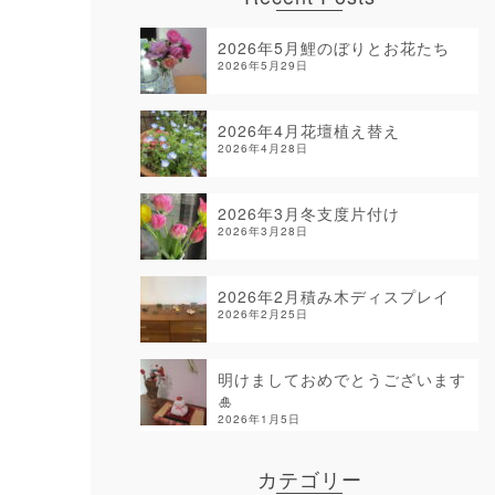
2026年5月鯉のぼりとお花たち
2026年5月29日
2026年4月花壇植え替え
2026年4月28日
2026年3月冬支度片付け
2026年3月28日
2026年2月積み木ディスプレイ
2026年2月25日
明けましておめでとうございます
🎍
2026年1月5日
カテゴリー