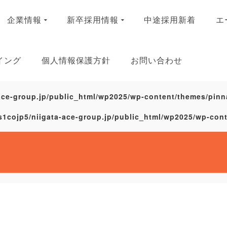
企業情報
新卒採用情報
中途採用新着
エ
イング
個人情報保護方針
お問い合わせ
ace-group.jp/public_html/wp2025/wp-content/themes/pinn
s1cojp5/niigata-ace-group.jp/public_html/wp2025/wp-con