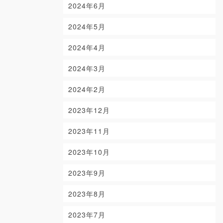
2024年6月
2024年5月
2024年4月
2024年3月
2024年2月
2023年12月
2023年11月
2023年10月
2023年9月
2023年8月
2023年7月