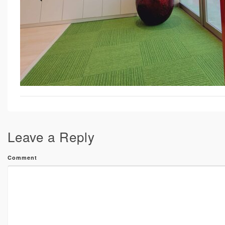
Leave a Reply
Comment