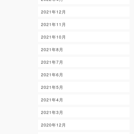
2021年12月
2021年11月
2021年10月
2021年8月
2021年7月
2021年6月
2021年5月
2021年4月
2021年3月
2020年12月