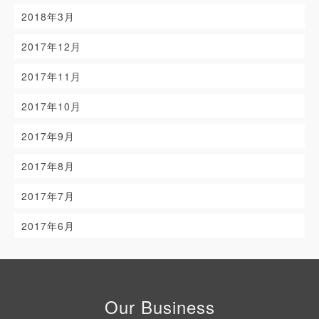
2018年3月
2017年12月
2017年11月
2017年10月
2017年9月
2017年8月
2017年7月
2017年6月
Our Business