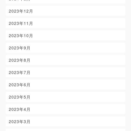
2023年12月
2023年11月
2023年10月
2023年9月
2023年8月
2023年7月
2023年6月
2023年5月
2023年4月
2023年3月