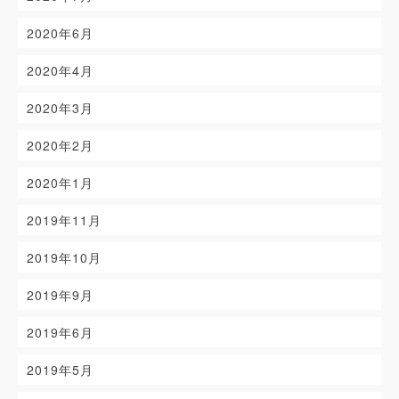
2020年6月
2020年4月
2020年3月
2020年2月
2020年1月
2019年11月
2019年10月
2019年9月
2019年6月
2019年5月