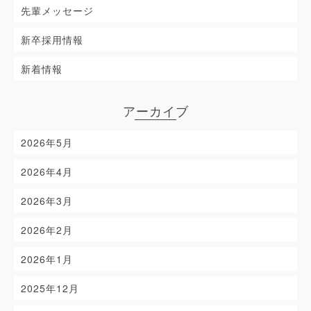
先輩メッセージ
新卒採用情報
新着情報
アーカイブ
2026年5月
2026年4月
2026年3月
2026年2月
2026年1月
2025年12月