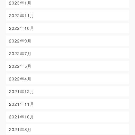
2023年1月
2022年11月
2022年10月
2022年9月
2022年7月
2022年5月
2022年4月
2021年12月
2021年11月
2021年10月
2021年8月