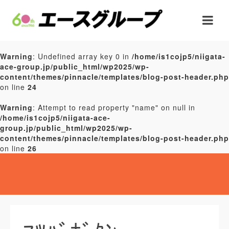
Warning
: Undefined array key 0 in
/home/is1cojp5/niigata-
ace-group.jp/public_html/wp2025/wp-
content/themes/pinnacle/templates/blog-post-header.php
on line
24
Warning
: Attempt to read property "name" on null in
/home/is1cojp5/niigata-ace-
group.jp/public_html/wp2025/wp-
content/themes/pinnacle/templates/blog-post-header.php
on line
26