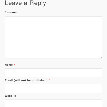
Leave a Reply
Comment
Name
*
Email (will not be published)
*
Website