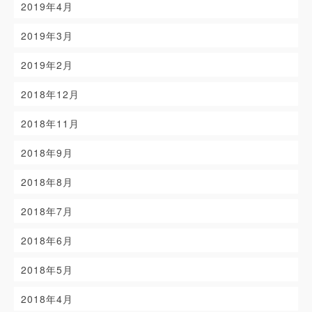
2019年4月
2019年3月
2019年2月
2018年12月
2018年11月
2018年9月
2018年8月
2018年7月
2018年6月
2018年5月
2018年4月