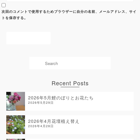
次回のコメントで使用するためブラウザーに自分の名前、メールアドレス、サイ
トを保存する。
Recent Posts
2026年5月鯉のぼりとお花たち
2026年5月29日
2026年4月花壇植え替え
2026年4月28日