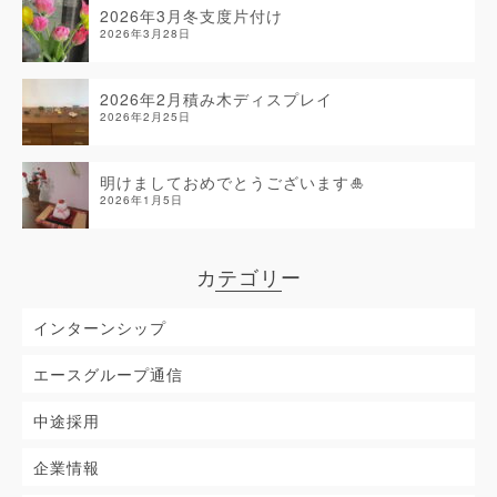
2026年3月冬支度片付け
2026年3月28日
2026年2月積み木ディスプレイ
2026年2月25日
明けましておめでとうございます🎍
2026年1月5日
カテゴリー
インターンシップ
エースグループ通信
中途採用
企業情報