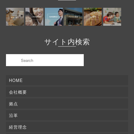
サイト内検索
HOME
会社概要
拠点
沿革
経営理念