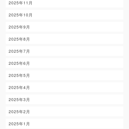
2025年11月
2025年10月
2025年9月
2025年8月
2025年7月
2025年6月
2025年5月
2025年4月
2025年3月
2025年2月
2025年1月