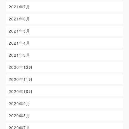
2021年7月
2021年6月
2021年5月
2021年4月
2021年3月
2020年12月
2020年11月
2020年10月
2020年9月
2020年8月
2020年7月