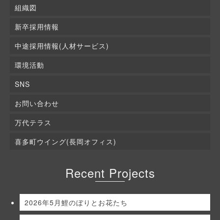
組織図
新卒採用情報
中途採用情報(人材サービス)
環境活動
SNS
お問い合わせ
万代テラス
喜多町ウイング(長岡オフィス)
Recent Projects
2026年5月鯉のぼりとお花たち