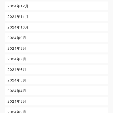
2024年12月
2024年11月
2024年10月
2024年9月
2024年8月
2024年7月
2024年6月
2024年5月
2024年4月
2024年3月
2024年2月