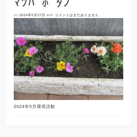
ﾏﾂﾊﾞﾎﾞﾀﾝ
on
with
2024年5月27日
コメントはまだありません
2024年5月環境活動