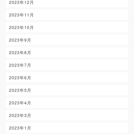
2023年12月
2023年11月
2023年10月
2023年9月
2023年8月
2023年7月
2023年6月
2023年5月
2023年4月
2023年3月
2023年1月