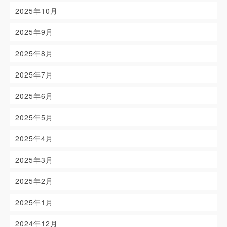
2025年10月
2025年9月
2025年8月
2025年7月
2025年6月
2025年5月
2025年4月
2025年3月
2025年2月
2025年1月
2024年12月