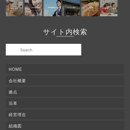
サイト内検索
HOME
会社概要
拠点
沿革
経営理念
組織図