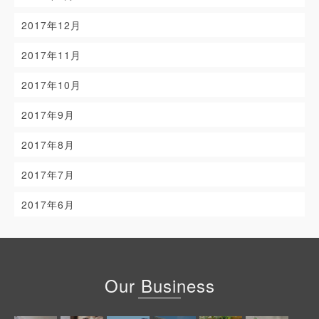
2017年12月
2017年11月
2017年10月
2017年9月
2017年8月
2017年7月
2017年6月
Our Business