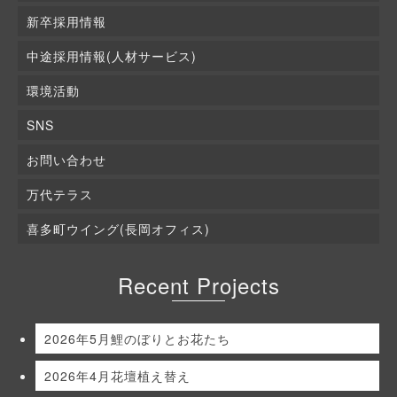
新卒採用情報
中途採用情報(人材サービス)
環境活動
SNS
お問い合わせ
万代テラス
喜多町ウイング(長岡オフィス)
Recent Projects
2026年5月鯉のぼりとお花たち
2026年4月花壇植え替え