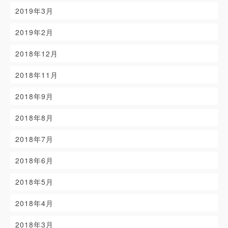
2019年3月
2019年2月
2018年12月
2018年11月
2018年9月
2018年8月
2018年7月
2018年6月
2018年5月
2018年4月
2018年3月