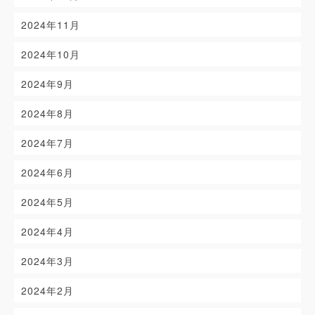
2024年11月
2024年10月
2024年9月
2024年8月
2024年7月
2024年6月
2024年5月
2024年4月
2024年3月
2024年2月