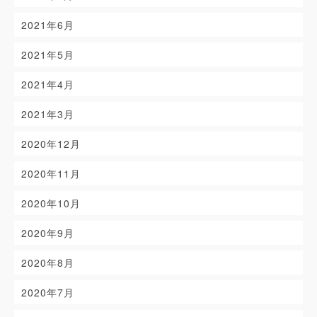
2021年6月
2021年5月
2021年4月
2021年3月
2020年12月
2020年11月
2020年10月
2020年9月
2020年8月
2020年7月