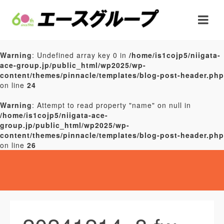
Warning
: Undefined array key 0 in
/home/is1cojp5/niigata-
ace-group.jp/public_html/wp2025/wp-
content/themes/pinnacle/templates/blog-post-header.php
on line
24
Warning
: Attempt to read property "name" on null in
/home/is1cojp5/niigata-ace-
group.jp/public_html/wp2025/wp-
content/themes/pinnacle/templates/blog-post-header.php
on line
26