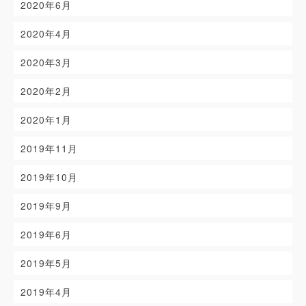
2020年6月
2020年4月
2020年3月
2020年2月
2020年1月
2019年11月
2019年10月
2019年9月
2019年6月
2019年5月
2019年4月