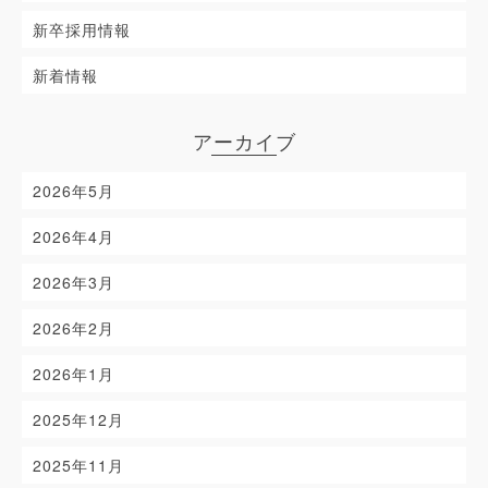
新卒採用情報
新着情報
アーカイブ
2026年5月
2026年4月
2026年3月
2026年2月
2026年1月
2025年12月
2025年11月