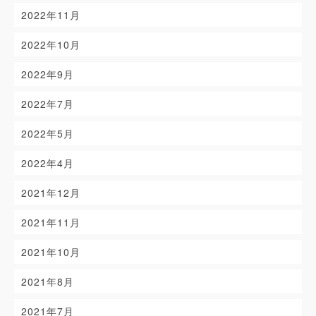
2022年11月
2022年10月
2022年9月
2022年7月
2022年5月
2022年4月
2021年12月
2021年11月
2021年10月
2021年8月
2021年7月