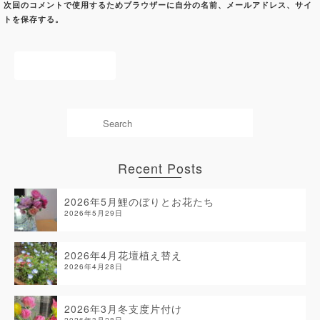
次回のコメントで使用するためブラウザーに自分の名前、メールアドレス、サイ
トを保存する。
Recent Posts
2026年5月鯉のぼりとお花たち
2026年5月29日
2026年4月花壇植え替え
2026年4月28日
2026年3月冬支度片付け