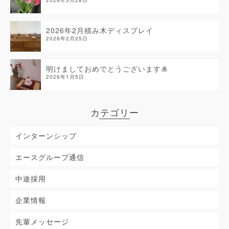
2026年3月28日
2026年2月積み木ディスプレイ
2026年2月25日
明けましておめでとうございます🎍
2026年1月5日
カテゴリー
インターンシップ
エースグループ通信
中途採用
企業情報
先輩メッセージ