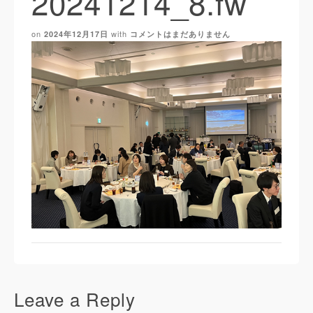
20241214_8.fw
on
with
2024年12月17日
コメントはまだありません
Leave a Reply