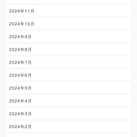
2024年11月
2024年10月
2024年9月
2024年8月
2024年7月
2024年6月
2024年5月
2024年4月
2024年3月
2024年2月