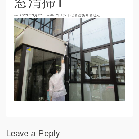
窓清掃1
on
with
2023年3月27日
コメントはまだありません
Leave a Reply