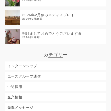
2026年3月28日
2026年2月積み木ディスプレイ
2026年2月25日
明けましておめでとうございます🎍
2026年1月5日
カテゴリー
インターンシップ
エースグループ通信
中途採用
企業情報
先輩メッセージ