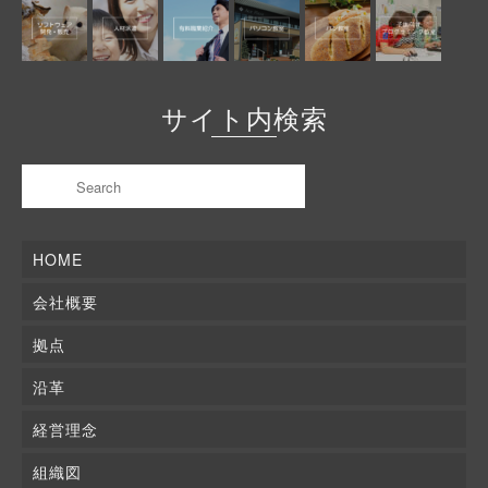
サイト内検索
HOME
会社概要
拠点
沿革
経営理念
組織図