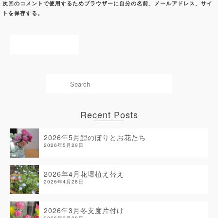
次回のコメントで使用するためブラウザーに自分の名前、メールアドレス、サイ
トを保存する。
Recent Posts
2026年5月鯉のぼりとお花たち
2026年5月29日
2026年4月花壇植え替え
2026年4月28日
2026年3月冬支度片付け