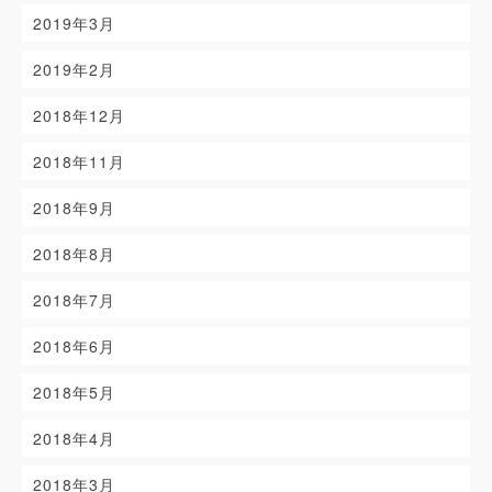
2019年3月
2019年2月
2018年12月
2018年11月
2018年9月
2018年8月
2018年7月
2018年6月
2018年5月
2018年4月
2018年3月