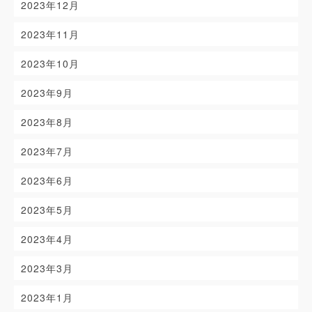
2023年12月
2023年11月
2023年10月
2023年9月
2023年8月
2023年7月
2023年6月
2023年5月
2023年4月
2023年3月
2023年1月