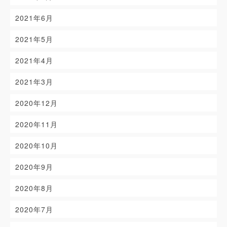
2021年6月
2021年5月
2021年4月
2021年3月
2020年12月
2020年11月
2020年10月
2020年9月
2020年8月
2020年7月