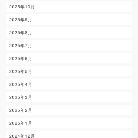
2025年10月
2025年9月
2025年8月
2025年7月
2025年6月
2025年5月
2025年4月
2025年3月
2025年2月
2025年1月
2024年12月