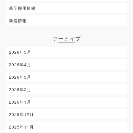
新卒採用情報
新着情報
アーカイブ
2026年5月
2026年4月
2026年3月
2026年2月
2026年1月
2025年12月
2025年11月