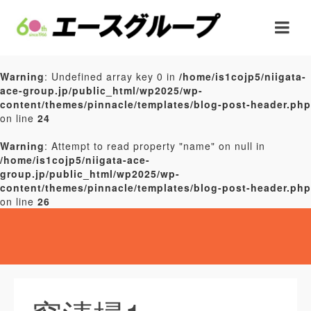
Warning
: Undefined array key 0 in
/home/is1cojp5/niigata-
ace-group.jp/public_html/wp2025/wp-
content/themes/pinnacle/templates/blog-post-header.php
on line
24
Warning
: Attempt to read property "name" on null in
/home/is1cojp5/niigata-ace-
group.jp/public_html/wp2025/wp-
content/themes/pinnacle/templates/blog-post-header.php
on line
26