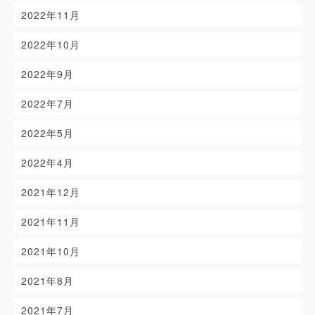
2022年11月
2022年10月
2022年9月
2022年7月
2022年5月
2022年4月
2021年12月
2021年11月
2021年10月
2021年8月
2021年7月