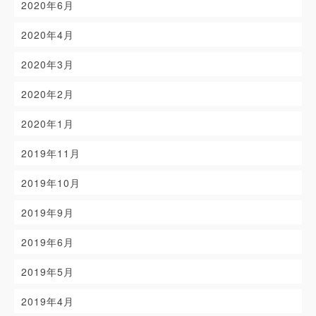
2020年6月
2020年4月
2020年3月
2020年2月
2020年1月
2019年11月
2019年10月
2019年9月
2019年6月
2019年5月
2019年4月