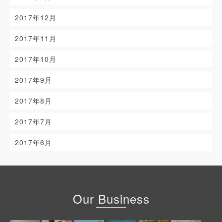
2017年12月
2017年11月
2017年10月
2017年9月
2017年8月
2017年7月
2017年6月
Our Business