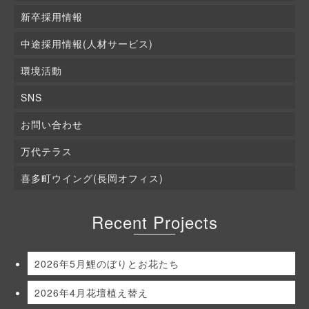
新卒採用情報
中途採用情報(人材サービス)
環境活動
SNS
お問い合わせ
万代テラス
喜多町ウイング(長岡オフィス)
Recent Projects
2026年5月鯉のぼりとお花たち
2026年4月花壇植え替え